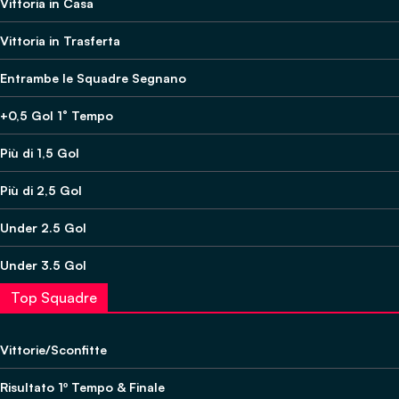
Vittoria in Casa
Vittoria in Trasferta
Entrambe le Squadre Segnano
+0,5 Gol 1° Tempo
Più di 1,5 Gol
Più di 2,5 Gol
Under 2.5 Gol
Under 3.5 Gol
Top Squadre
Vittorie/Sconfitte
Risultato 1º Tempo & Finale