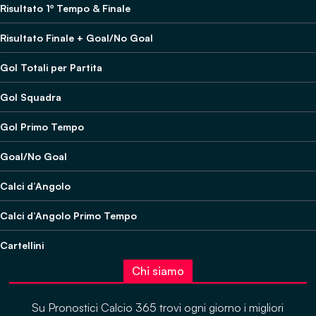
Risultato 1º Tempo & Finale
Risultato Finale + Goal/No Goal
Gol Totali per Partita
Gol Squadra
Gol Primo Tempo
Goal/No Goal
Calci d’Angolo
Calci d’Angolo Primo Tempo
Cartellini
Chi siamo
Su Pronostici Calcio 365 trovi ogni giorno i migliori