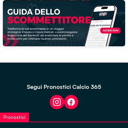
Segui Pronostici Calcio 365
Pronostici