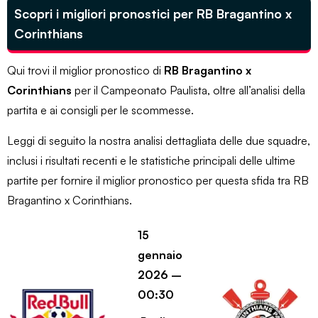
Scopri i migliori pronostici per RB Bragantino x
Corinthians
Qui trovi il miglior pronostico di
RB Bragantino x
Corinthians
per il Campeonato Paulista, oltre all’analisi della
partita e ai consigli per le scommesse.
Leggi di seguito la nostra analisi dettagliata delle due squadre,
inclusi i risultati recenti e le statistiche principali delle ultime
partite per fornire il miglior pronostico per questa sfida tra RB
Bragantino x Corinthians.
15
gennaio
2026 –
00
:30