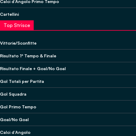
Calci d’Angolo Primo Tempo
Cartellini
Top Strisce
Vittorie/Sconfitte
Risultato 1º Tempo & Finale
Risultato Finale + Goal/No Goal
Gol Totali per Partita
Gol Squadra
Gol Primo Tempo
Goal/No Goal
Calci d’Angolo