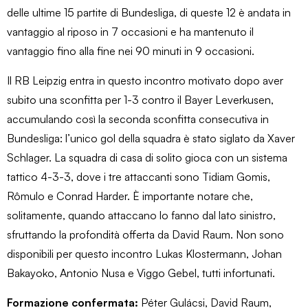
delle ultime 15 partite di Bundesliga, di queste 12 è andata in
vantaggio al riposo in 7 occasioni e ha mantenuto il
vantaggio fino alla fine nei 90 minuti in 9 occasioni.
Il RB Leipzig entra in questo incontro motivato dopo aver
subito una sconfitta per 1-3 contro il Bayer Leverkusen,
accumulando così la seconda sconfitta consecutiva in
Bundesliga: l’unico gol della squadra è stato siglato da Xaver
Schlager. La squadra di casa di solito gioca con un sistema
tattico 4-3-3, dove i tre attaccanti sono Tidiam Gomis,
Rômulo e Conrad Harder. È importante notare che,
solitamente, quando attaccano lo fanno dal lato sinistro,
sfruttando la profondità offerta da David Raum. Non sono
disponibili per questo incontro Lukas Klostermann, Johan
Bakayoko, Antonio Nusa e Viggo Gebel, tutti infortunati.
Formazione confermata:
Péter Gulácsi, David Raum,