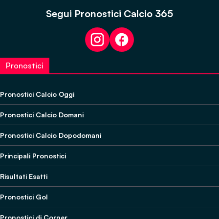
Segui Pronostici Calcio 365
Pronostici
Pronostici Calcio Oggi
Pronostici Calcio Domani
Pronostici Calcio Dopodomani
Principali Pronostici
Risultati Esatti
Pronostici Gol
Pronostici di Corner