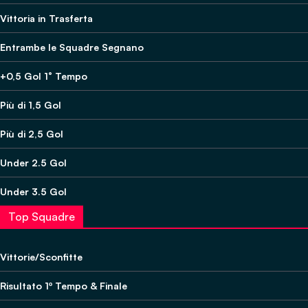
Vittoria in Trasferta
Entrambe le Squadre Segnano
+0,5 Gol 1° Tempo
Più di 1,5 Gol
Più di 2,5 Gol
Under 2.5 Gol
Under 3.5 Gol
Top Squadre
Vittorie/Sconfitte
Risultato 1º Tempo & Finale