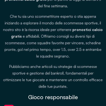
del fine settimana.
Che tu sia uno scommettitore esperto o stia appena
iniziando a esplorare il mondo delle scommesse sportive, il
nostro sito è la risorsa ideale per ottenere
pronostici calcio
gratis
e affidabili. Offriamo consigli su diversi tipi di
scommesse, come squadre favorite per vincere, schedine
pronte, gol nel primo tempo, over 1.5, over 2.5 e entrambe
le squadre segnano.
Pubbliciamo anche articoli su strategie di scommesse
sportive e gestione del bankroll, fondamentali per
ottimizzare le tue giocate e mantenere un controllo efficace
delle tue puntate.
Gioco responsabile