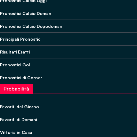
Pronostici Calcio Oggi
Pronostici Calcio Domani
Pronostici Calcio Dopodomani
Principali Pronostici
Risultati Esatti
Pronostici Gol
Pronostici di Corner
Probabilità
Favoriti del Giorno
Favoriti di Domani
Vittoria in Casa