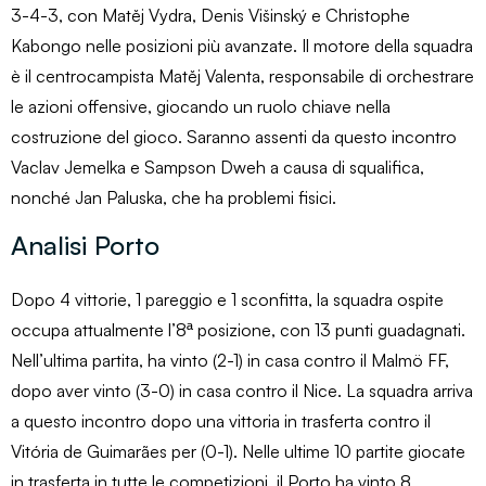
3-4-3, con Matěj Vydra, Denis Višinský e Christophe
Kabongo nelle posizioni più avanzate. Il motore della squadra
è il centrocampista Matěj Valenta, responsabile di orchestrare
le azioni offensive, giocando un ruolo chiave nella
costruzione del gioco. Saranno assenti da questo incontro
Vaclav Jemelka e Sampson Dweh a causa di squalifica,
nonché Jan Paluska, che ha problemi fisici.
Analisi Porto
Dopo 4 vittorie, 1 pareggio e 1 sconfitta, la squadra ospite
occupa attualmente l’8ª posizione, con 13 punti guadagnati.
Nell’ultima partita, ha vinto (2-1) in casa contro il Malmö FF,
dopo aver vinto (3-0) in casa contro il Nice. La squadra arriva
a questo incontro dopo una vittoria in trasferta contro il
Vitória de Guimarães per (0-1). Nelle ultime 10 partite giocate
in trasferta in tutte le competizioni, il Porto ha vinto 8,