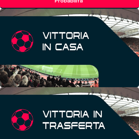
Probabilità