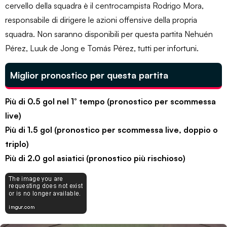
cervello della squadra è il centrocampista Rodrigo Mora,
responsabile di dirigere le azioni offensive della propria
squadra. Non saranno disponibili per questa partita Nehuén
Pérez, Luuk de Jong e Tomás Pérez, tutti per infortuni.
Miglior pronostico per questa partita
Più di 0.5 gol nel 1° tempo (pronostico per scommessa
live)
Più di 1.5 gol (pronostico per scommessa live, doppio o
triplo)
Più di 2.0 gol asiatici (pronostico più rischioso)