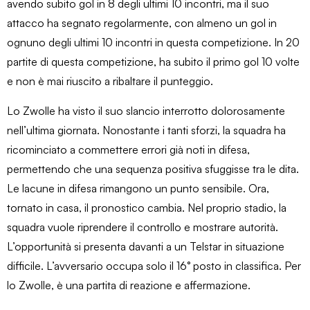
avendo subito gol in 8 degli ultimi 10 incontri, ma il suo
attacco ha segnato regolarmente, con almeno un gol in
ognuno degli ultimi 10 incontri in questa competizione. In 20
partite di questa competizione, ha subito il primo gol 10 volte
e non è mai riuscito a ribaltare il punteggio.
Lo Zwolle ha visto il suo slancio interrotto dolorosamente
nell’ultima giornata. Nonostante i tanti sforzi, la squadra ha
ricominciato a commettere errori già noti in difesa,
permettendo che una sequenza positiva sfuggisse tra le dita.
Le lacune in difesa rimangono un punto sensibile. Ora,
tornato in casa, il pronostico cambia. Nel proprio stadio, la
squadra vuole riprendere il controllo e mostrare autorità.
L’opportunità si presenta davanti a un Telstar in situazione
difficile. L’avversario occupa solo il 16° posto in classifica. Per
lo Zwolle, è una partita di reazione e affermazione.