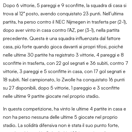
Dopo 6 vittorie, 5 pareggi e 9 sconfitte, la squadra di casa si
trova al 12° posto, avendo conquistato 23 punti. Nell’ultima
partita, ha perso contro il NEC Nijmegen in trasferta per (2-1),
dopo aver vinto in casa contro l’AZ, per (3-1), nella partita
precedente. Questa è una squadra influenzata dal fattore
casa, più forte quando gioca davanti ai propri tifosi, poiché
nelle ultime 30 partite ha registrato 3 vittorie, 4 pareggi e 8
sconfitte in trasferta, con 22 gol segnati e 36 subiti, contro 7
vittorie, 3 pareggi e 5 sconfitte in casa, con 17 gol segnati e
18 subiti. Nel campionato, lo Zwolle ha conquistato 16 punti
su 27 disponibili, dopo 5 vittorie, 1 pareggio e 3 sconfitte
nelle ultime 9 partite giocate nel proprio stadio.
In questa competizione, ha vinto le ultime 4 partite in casa e
non ha perso nessuna delle ultime 5 giocate nel proprio
stadio. La solidità difensiva non è stata il suo punto forte,