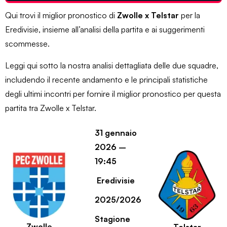
Qui trovi il miglior pronostico di
Zwolle x Telstar
per la
Eredivisie, insieme all’analisi della partita e ai suggerimenti
scommesse.
Leggi qui sotto la nostra analisi dettagliata delle due squadre,
includendo il recente andamento e le principali statistiche
degli ultimi incontri per fornire il miglior pronostico per questa
partita tra Zwolle x Telstar.
31 gennaio
2026 –
19
:45
Eredivisie
2025/2026
Stagione
Zwolle
Telstar