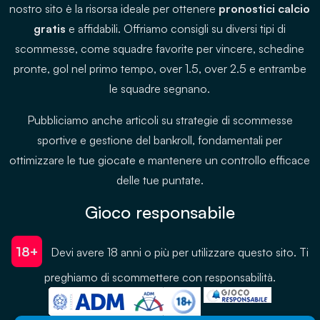
nostro sito è la risorsa ideale per ottenere
pronostici calcio
gratis
e affidabili. Offriamo consigli su diversi tipi di
scommesse, come squadre favorite per vincere, schedine
pronte, gol nel primo tempo, over 1.5, over 2.5 e entrambe
le squadre segnano.
Pubbliciamo anche articoli su strategie di scommesse
sportive e gestione del bankroll, fondamentali per
ottimizzare le tue giocate e mantenere un controllo efficace
delle tue puntate.
Gioco responsabile
18+
Devi avere 18 anni o più per utilizzare questo sito. Ti
preghiamo di scommettere con responsabilità.