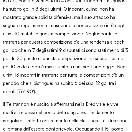
lo 0-0, che si è verificato in 4 dei suoi 11 incontri. La squadra
ha subito gol in 8 degli ultimi 10 incontri, quindi non ha
mostrato grande solidità difensiva, ma il suo attacco ha
segnato regolarmente, riuscendo a concretizzare in 8 degli
ultimi 10 match in questa competizione. Negli incontri in
trasferta per questa competizione c’è una tendenza a pochi
gol, poiché in 7 degli ultimi 9 disputati ci sono stati meno di 3
gol. In 20 partite di questa competizione, ha subito il primo
gol 10 volte e non è mai riuscito a ribaltare il punteggio. Negli
ultimi 13 incontri in trasferta per tutte le competizioni c’è un
periodo che si distingue: ha subito 6 dei suoi 12 gol tra i
minuti (76′-90′).
Il Telstar non è riuscito a affermarsi nella Eredivisie e vive
molti alti e bassi nel corso della stagione. L’andamento
irregolare si riflette chiaramente nella classifica. La situazione
è lontana dall’essere confortevole. Occupando il 16° posto, il