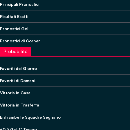
Principali Pronostici
Risultati Esatti
Pronostici Gol
Pronostici di Corner
Probabilità
Favoriti del Giorno
Favoriti di Domani
Vittoria in Casa
Vittoria in Trasferta
Entrambe le Squadre Segnano
+0,5 Gol 1° Tempo