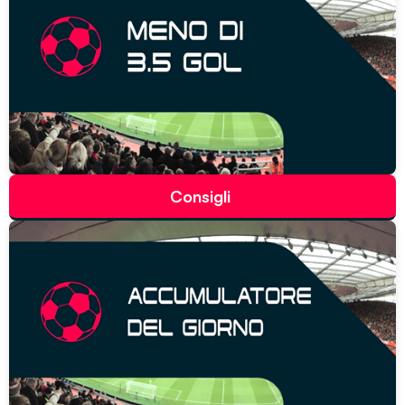
Consigli