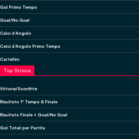
Gol Primo Tempo
Goal/No Goal
Calci d’Angolo
Calci d’Angolo Primo Tempo
Cartellini
Top Strisce
Vittorie/Sconfitte
Risultato 1º Tempo & Finale
Risultato Finale + Goal/No Goal
Gol Totali per Partita