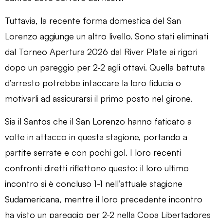
Tuttavia, la recente forma domestica del San
Lorenzo aggiunge un altro livello. Sono stati eliminati
dal Torneo Apertura 2026 dal River Plate ai rigori
dopo un pareggio per 2-2 agli ottavi. Quella battuta
d’arresto potrebbe intaccare la loro fiducia o
motivarli ad assicurarsi il primo posto nel girone.
Sia il Santos che il San Lorenzo hanno faticato a
volte in attacco in questa stagione, portando a
partite serrate e con pochi gol. I loro recenti
confronti diretti riflettono questo: il loro ultimo
incontro si è concluso 1-1 nell’attuale stagione
Sudamericana, mentre il loro precedente incontro
ha visto un pareggio per 2-2 nella Copa Libertadores