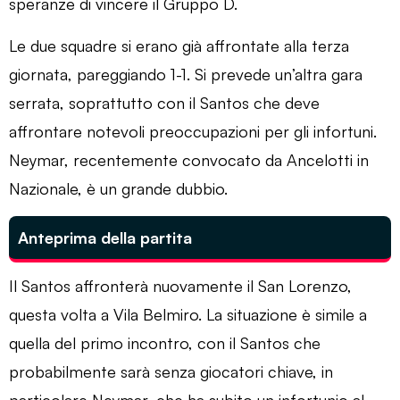
speranze di vincere il Gruppo D.
Le due squadre si erano già affrontate alla terza
giornata, pareggiando 1-1. Si prevede un’altra gara
serrata, soprattutto con il Santos che deve
affrontare notevoli preoccupazioni per gli infortuni.
Neymar, recentemente convocato da Ancelotti in
Nazionale, è un grande dubbio.
Anteprima della partita
Il Santos affronterà nuovamente il San Lorenzo,
questa volta a Vila Belmiro. La situazione è simile a
quella del primo incontro, con il Santos che
probabilmente sarà senza giocatori chiave, in
particolare Neymar, che ha subito un infortunio al