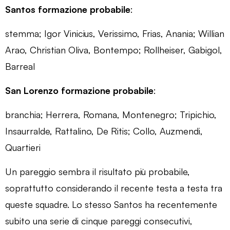
Santos formazione probabile
:
stemma; Igor Vinicius, Verissimo, Frias, Anania; Willian
Arao, Christian Oliva, Bontempo; Rollheiser, Gabigol,
Barreal
San Lorenzo formazione probabile
:
branchia; Herrera, Romana, Montenegro; Tripichio,
Insaurralde, Rattalino, De Ritis; Collo, Auzmendi,
Quartieri
Un pareggio sembra il risultato più probabile,
soprattutto considerando il recente testa a testa tra
queste squadre. Lo stesso Santos ha recentemente
subito una serie di cinque pareggi consecutivi,