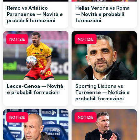
Remo vs Atlético
Hellas Verona vs Roma
Paranaense – Novità e
– Novità e probabili
probabili formazioni
formazioni
NOTIZIE
NOTIZIE
Lecce-Genoa – Novità
Sporting Lisbona vs
e probabili formazioni
Torreense – Notizie e
probabili formazioni
NOTIZIE
NOTIZIE