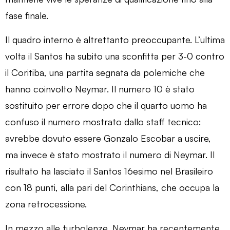
fase finale.
Il quadro interno è altrettanto preoccupante. L’ultima
volta il Santos ha subito una sconfitta per 3-0 contro
il Coritiba, una partita segnata da polemiche che
hanno coinvolto Neymar. Il numero 10 è stato
sostituito per errore dopo che il quarto uomo ha
confuso il numero mostrato dallo staff tecnico:
avrebbe dovuto essere Gonzalo Escobar a uscire,
ma invece è stato mostrato il numero di Neymar. Il
risultato ha lasciato il Santos 16esimo nel Brasileiro
con 18 punti, alla pari del Corinthians, che occupa la
zona retrocessione.
In mezzo alle turbolenze, Neymar ha recentemente