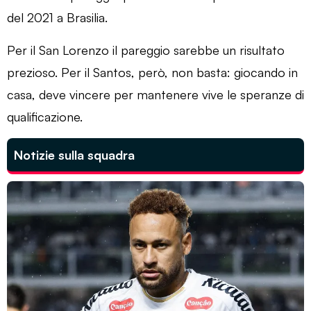
del 2021 a Brasilia.
Per il San Lorenzo il pareggio sarebbe un risultato
prezioso. Per il Santos, però, non basta: giocando in
casa, deve vincere per mantenere vive le speranze di
qualificazione.
Notizie sulla squadra