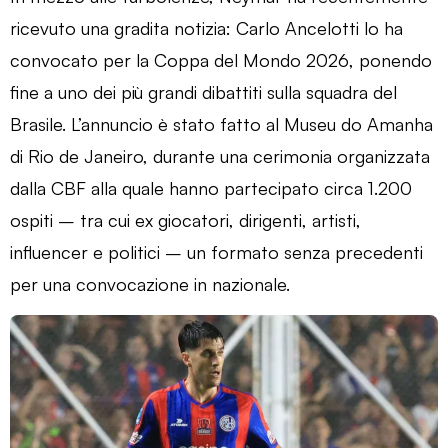
ricevuto una gradita notizia: Carlo Ancelotti lo ha
convocato per la Coppa del Mondo 2026, ponendo
fine a uno dei più grandi dibattiti sulla squadra del
Brasile. L’annuncio è stato fatto al Museu do Amanha
di Rio de Janeiro, durante una cerimonia organizzata
dalla CBF alla quale hanno partecipato circa 1.200
ospiti – tra cui ex giocatori, dirigenti, artisti,
influencer e politici – un formato senza precedenti
per una convocazione in nazionale.