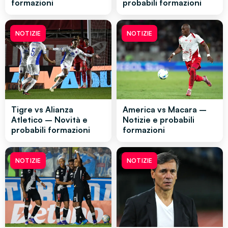
formazioni
probabili formazioni
NOTIZIE
NOTIZIE
Tigre vs Alianza
America vs Macara –
Atletico – Novità e
Notizie e probabili
probabili formazioni
formazioni
NOTIZIE
NOTIZIE