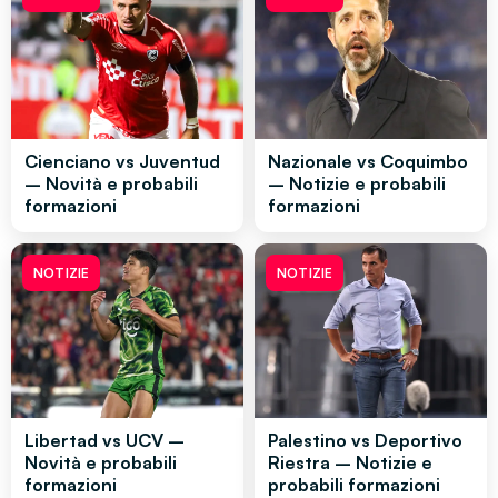
Cienciano vs Juventud
Nazionale vs Coquimbo
– Novità e probabili
– Notizie e probabili
formazioni
formazioni
NOTIZIE
NOTIZIE
Libertad vs UCV –
Palestino vs Deportivo
Novità e probabili
Riestra – Notizie e
formazioni
probabili formazioni