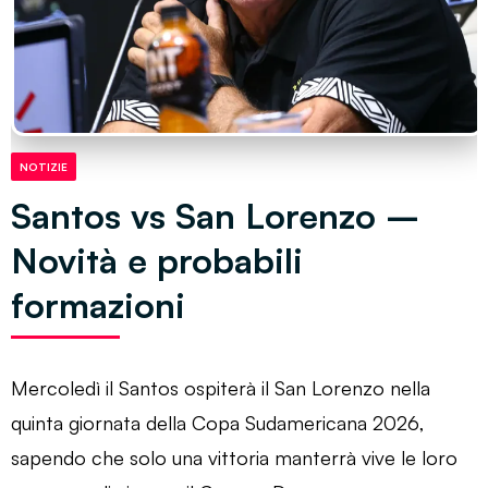
NOTIZIE
Santos vs San Lorenzo –
Novità e probabili
formazioni
Mercoledì il Santos ospiterà il San Lorenzo nella
quinta giornata della Copa Sudamericana 2026,
sapendo che solo una vittoria manterrà vive le loro