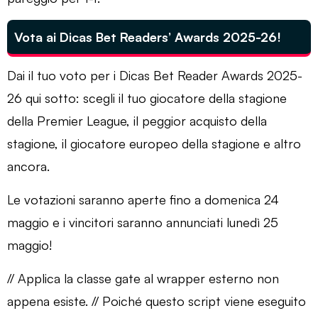
Vota ai Dicas Bet Readers’ Awards 2025-26!
Dai il tuo voto per i Dicas Bet Reader Awards 2025-
26 qui sotto: scegli il tuo giocatore della stagione
della Premier League, il peggior acquisto della
stagione, il giocatore europeo della stagione e altro
ancora.
Le votazioni saranno aperte fino a domenica 24
maggio e i vincitori saranno annunciati lunedì 25
maggio!
// Applica la classe gate al wrapper esterno non
appena esiste. // Poiché questo script viene eseguito