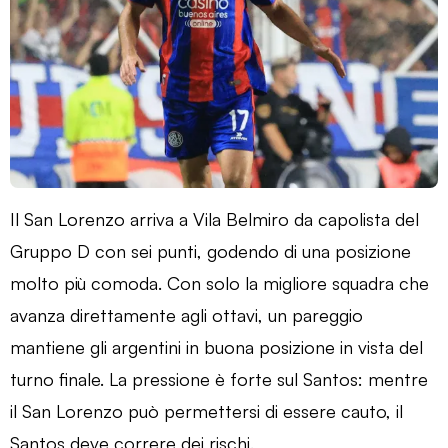
Il San Lorenzo arriva a Vila Belmiro da capolista del
Gruppo D con sei punti, godendo di una posizione
molto più comoda. Con solo la migliore squadra che
avanza direttamente agli ottavi, un pareggio
mantiene gli argentini in buona posizione in vista del
turno finale. La pressione è forte sul Santos: mentre
il San Lorenzo può permettersi di essere cauto, il
Santos deve correre dei rischi.