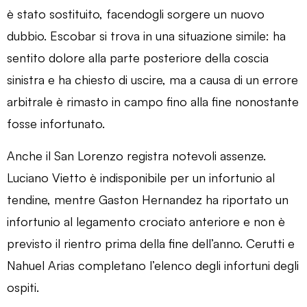
è stato sostituito, facendogli sorgere un nuovo
dubbio. Escobar si trova in una situazione simile: ha
sentito dolore alla parte posteriore della coscia
sinistra e ha chiesto di uscire, ma a causa di un errore
arbitrale è rimasto in campo fino alla fine nonostante
fosse infortunato.
Anche il San Lorenzo registra notevoli assenze.
Luciano Vietto è indisponibile per un infortunio al
tendine, mentre Gaston Hernandez ha riportato un
infortunio al legamento crociato anteriore e non è
previsto il rientro prima della fine dell’anno. Cerutti e
Nahuel Arias completano l’elenco degli infortuni degli
ospiti.