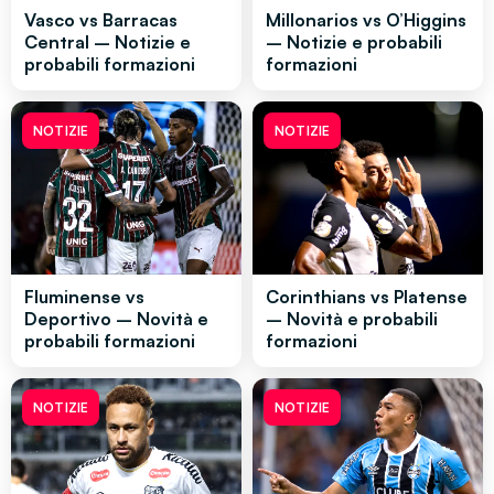
Vasco vs Barracas
Millonarios vs O’Higgins
Central – Notizie e
– Notizie e probabili
probabili formazioni
formazioni
NOTIZIE
NOTIZIE
Fluminense vs
Corinthians vs Platense
Deportivo – Novità e
– Novità e probabili
probabili formazioni
formazioni
NOTIZIE
NOTIZIE