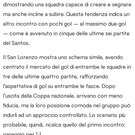
dimostrando una squadra capace di creare e segnare
ma anche incline a subire. Questa tendenza indica un
altro incontro con pochi gol – al massimo due gol
– come è avvenuto in cinque delle ultime sei partite
del Santos.
Il San Lorenzo mostra uno schema simile, avendo
centrato il mercato del gol di entrambe le squadre in
tre delle ultime quattro partite, rafforzando
l’aspettativa di gol su entrambe le fasce. Dopo
l’uscita dalla Coppa nazionale, arrivano con meno
fiducia, ma la loro posizione comoda nel gruppo può
indurli ad un approccio controllato. Lo scenario più
probabile, quindi, ricalca quello del primo incontro:
pareggio per 1-1.