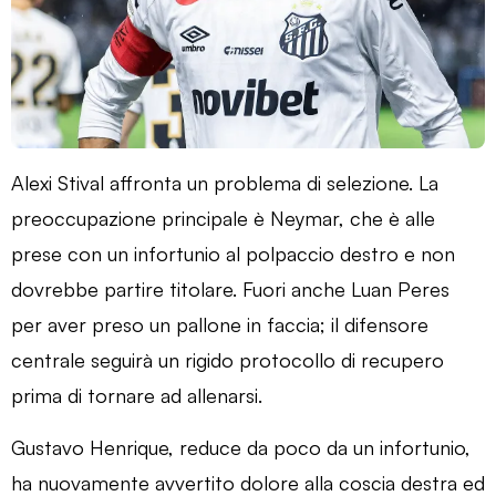
Alexi Stival affronta un problema di selezione. La
preoccupazione principale è Neymar, che è alle
prese con un infortunio al polpaccio destro e non
dovrebbe partire titolare. Fuori anche Luan Peres
per aver preso un pallone in faccia; il difensore
centrale seguirà un rigido protocollo di recupero
prima di tornare ad allenarsi.
Gustavo Henrique, reduce da poco da un infortunio,
ha nuovamente avvertito dolore alla coscia destra ed