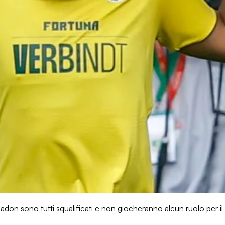
Gladon sono tutti squalificati e non giocheranno alcun ruolo per il