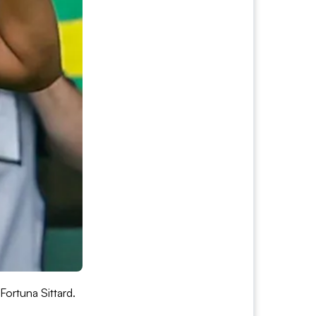
 Fortuna Sittard.