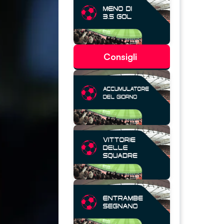
Consigli