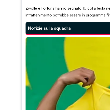
Zwolle e Fortuna hanno segnato 10 gol a testa nei 
intrattenimento potrebbe essere in programma fin
Notizie sulla squadra