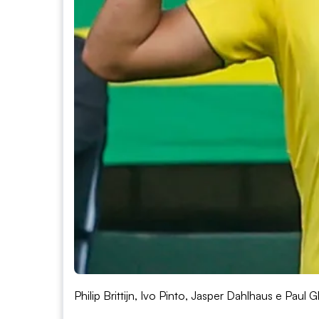
Philip Brittijn, Ivo Pinto, Jasper Dahlhaus e Paul 