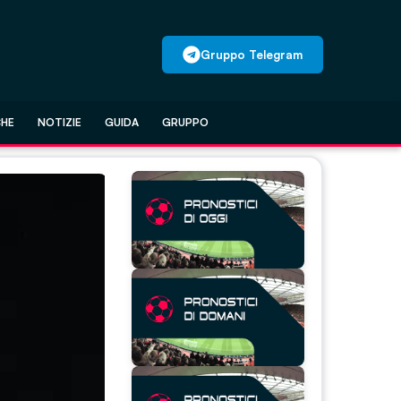
Gruppo Telegram
CHE
NOTIZIE
GUIDA
GRUPPO