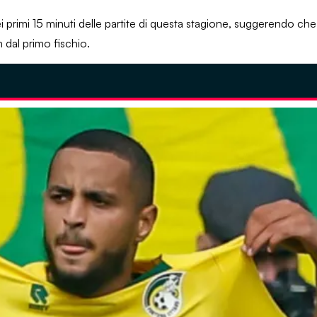
primi 15 minuti delle partite di questa stagione, suggerendo che u
 dal primo fischio.