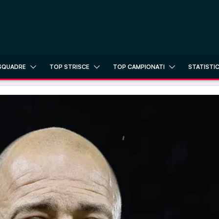
SQUADRE
TOP STRISCE
TOP CAMPIONATI
STATISTI