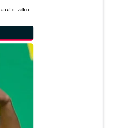
n alto livello di