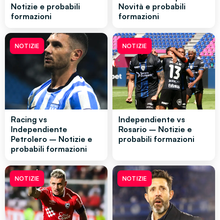
Notizie e probabili
Novità e probabili
formazioni
formazioni
NOTIZIE
NOTIZIE
Racing vs
Independiente vs
Independiente
Rosario – Notizie e
Petrolero – Notizie e
probabili formazioni
probabili formazioni
NOTIZIE
NOTIZIE