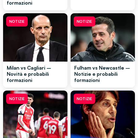
formazioni
NOTIZIE
NOTIZIE
Milan vs Cagliari –
Fulham vs Newcastle –
Novità e probabili
Notizie e probabili
formazioni
formazioni
NOTIZIE
NOTIZIE