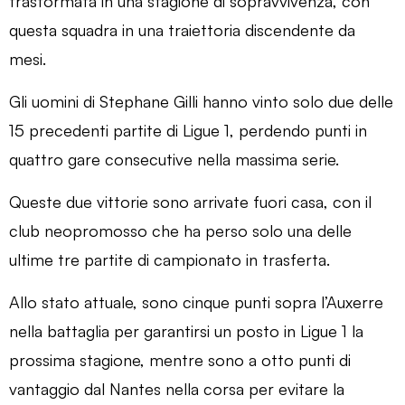
trasformata in una stagione di sopravvivenza, con
questa squadra in una traiettoria discendente da
mesi.
Gli uomini di Stephane Gilli hanno vinto solo due delle
15 precedenti partite di Ligue 1, perdendo punti in
quattro gare consecutive nella massima serie.
Queste due vittorie sono arrivate fuori casa, con il
club neopromosso che ha perso solo una delle
ultime tre partite di campionato in trasferta.
Allo stato attuale, sono cinque punti sopra l’Auxerre
nella battaglia per garantirsi un posto in Ligue 1 la
prossima stagione, mentre sono a otto punti di
vantaggio dal Nantes nella corsa per evitare la