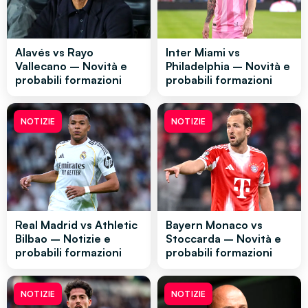
Alavés vs Rayo
Inter Miami vs
Vallecano – Novità e
Philadelphia – Novità e
probabili formazioni
probabili formazioni
NOTIZIE
NOTIZIE
Real Madrid vs Athletic
Bayern Monaco vs
Bilbao – Notizie e
Stoccarda – Novità e
probabili formazioni
probabili formazioni
NOTIZIE
NOTIZIE