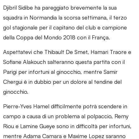
Djibril Sidibe ha pareggiato brevemente la sua
squadra in Normandia la scorsa settimana, il terzo
gol stagionale per il capitano del club e campione
della Coppa del Mondo 2018 con il França.
Aspettatevi che Thibault De Smet, Hamari Traore e
Sofiane Alakouch salteranno questa partita con il
Parigi per infortuni al ginocchio, mentre Samir
Chergui è in dubbio per un dolore al tendine del
ginocchio.
Pierre-Yves Hamel difficilmente potrà scendere in
campo a causa di un problema al polpaccio, Remy
Riou e Lamine Gueye sono in difficoltà per infortuni,
mentre Adama Camara e Maxime Lopez saranno