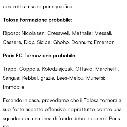
costretti a uscire per squalifica.
Tolosa formazione probabile
:
Riposo; Nicolaisen, Cresswell, Methalie; Messali,
Cassere, Diop, Sidibe; Ghoho, Donnum; Emerson
Paris FC formazione probabile
:
Trapp; Coppola, Kolodziejczak, Ottavio; Marchetti,
Sangue; Kebbal, grazie, Lees-Melou, Munetsi;
Immobile
Essendo in casa, prevediamo che il Tolosa tornerà al
suo forte aspetto offensivo, soprattutto contro una
squadra con una linea di fondo debole come il Paris