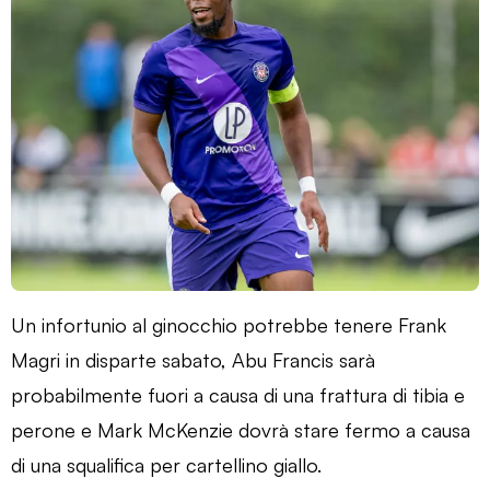
Un infortunio al ginocchio potrebbe tenere Frank
Magri in disparte sabato, Abu Francis sarà
probabilmente fuori a causa di una frattura di tibia e
perone e Mark McKenzie dovrà stare fermo a causa
di una squalifica per cartellino giallo.