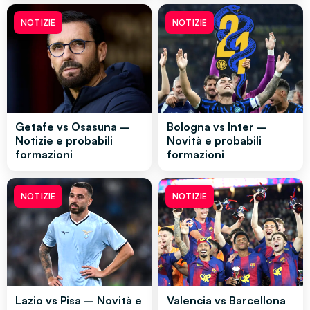
NOTIZIE
NOTIZIE
Getafe vs Osasuna –
Bologna vs Inter –
Notizie e probabili
Novità e probabili
formazioni
formazioni
NOTIZIE
NOTIZIE
Lazio vs Pisa – Novità e
Valencia vs Barcellona