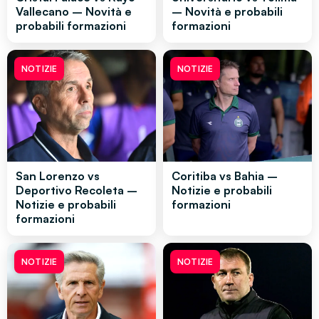
Vallecano – Novità e
– Novità e probabili
probabili formazioni
formazioni
NOTIZIE
NOTIZIE
San Lorenzo vs
Coritiba vs Bahia –
Deportivo Recoleta –
Notizie e probabili
Notizie e probabili
formazioni
formazioni
NOTIZIE
NOTIZIE