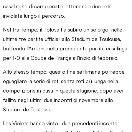
casalinghe di campionato, ottenendo due reti
inviolate lungo il percorso.
Nel frattempo, il Tolosa ha subito un solo gol nelle
ultime tre partite ufficiali allo Stadium de Toulouse,
battendo l’Amiens nella precedente partita casalinga
per 1-0 alla Coupe de França all’inizio di febbraio.
Allo stesso tempo, questo fine settimana potrebbe
eguagliare la serie di reti senza reti più lunga nella
competizione in casa in questa stagione, dopo aver
fallito negli ultimi due incontri di novembre allo
Stadium de Toulouse.
Les Violets hanno vinto i due precedenti incontri