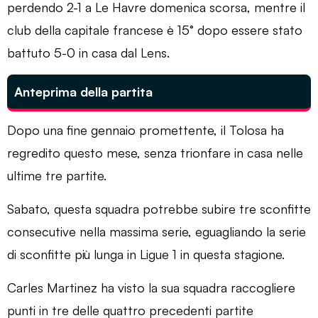
perdendo 2-1 a Le Havre domenica scorsa, mentre il
club della capitale francese è 15° dopo essere stato
battuto 5-0 in casa dal Lens.
Anteprima della partita
Dopo una fine gennaio promettente, il Tolosa ha
regredito questo mese, senza trionfare in casa nelle
ultime tre partite.
Sabato, questa squadra potrebbe subire tre sconfitte
consecutive nella massima serie, eguagliando la serie
di sconfitte più lunga in Ligue 1 in questa stagione.
Carles Martinez ha visto la sua squadra raccogliere
punti in tre delle quattro precedenti partite