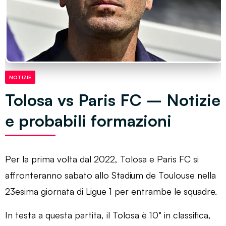
NOTIZIE
Tolosa vs Paris FC – Notizie
e probabili formazioni
Per la prima volta dal 2022, Tolosa e Paris FC si
affronteranno sabato allo Stadium de Toulouse nella
23esima giornata di Ligue 1 per entrambe le squadre.
In testa a questa partita, il Tolosa è 10° in classifica,