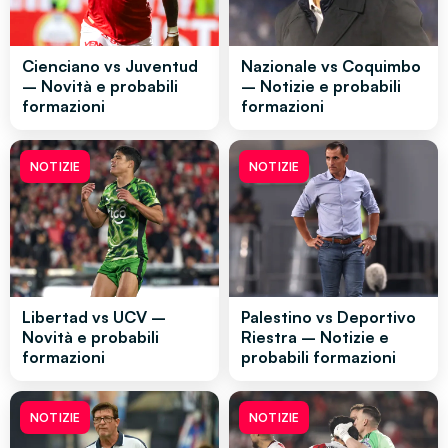
Cienciano vs Juventud
Nazionale vs Coquimbo
– Novità e probabili
– Notizie e probabili
formazioni
formazioni
NOTIZIE
NOTIZIE
Libertad vs UCV –
Palestino vs Deportivo
Novità e probabili
Riestra – Notizie e
formazioni
probabili formazioni
NOTIZIE
NOTIZIE