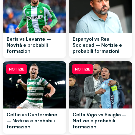
Betis vs Levante –
Espanyol vs Real
Novità e probabili
Sociedad – Notizie e
formazioni
probabili formazioni
NOTIZIE
NOTIZIE
Celtic vs Dunfermline
Celta Vigo vs Siviglia –
– Notizie e probabili
Notizie e probabili
formazioni
formazioni