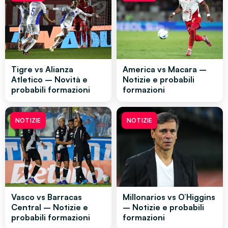
Tigre vs Alianza
America vs Macara –
Atletico – Novità e
Notizie e probabili
probabili formazioni
formazioni
NOTIZIE
NOTIZIE
Vasco vs Barracas
Millonarios vs O’Higgins
Central – Notizie e
– Notizie e probabili
probabili formazioni
formazioni