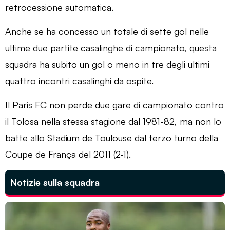
retrocessione automatica.
Anche se ha concesso un totale di sette gol nelle
ultime due partite casalinghe di campionato, questa
squadra ha subito un gol o meno in tre degli ultimi
quattro incontri casalinghi da ospite.
Il Paris FC non perde due gare di campionato contro
il Tolosa nella stessa stagione dal 1981-82, ma non lo
batte allo Stadium de Toulouse dal terzo turno della
Coupe de França del 2011 (2-1).
Notizie sulla squadra