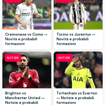
Cremonese vs Como –
Torino vs Juventus –
Novità e probabili
Novità e probabili
formazioni
formazioni
NOTIZIE
NOTIZIE
Brighton vs
Tottenham vs Everton
Manchester United –
– Notizie e probabili
Notizie e probabili
formazioni