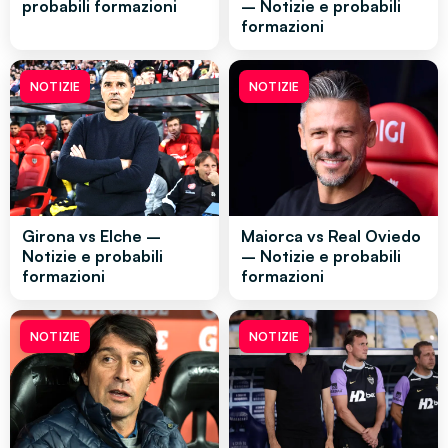
probabili formazioni
– Notizie e probabili
formazioni
NOTIZIE
NOTIZIE
Girona vs Elche –
Maiorca vs Real Oviedo
Notizie e probabili
– Notizie e probabili
formazioni
formazioni
NOTIZIE
NOTIZIE