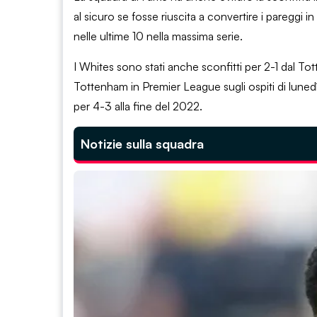
al sicuro se fosse riuscita a convertire i pareggi in 
nelle ultime 10 nella massima serie.
I Whites sono stati anche sconfitti per 2-1 dal T
Tottenham in Premier League sugli ospiti di lunedì
per 4-3 alla fine del 2022.
Notizie sulla squadra