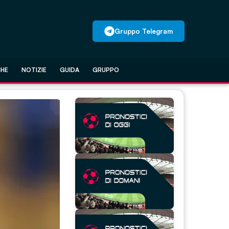
Gruppo Telegram
CHE
NOTIZIE
GUIDA
GRUPPO