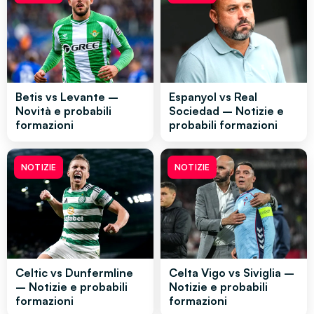
Betis vs Levante –
Espanyol vs Real
Novità e probabili
Sociedad – Notizie e
formazioni
probabili formazioni
NOTIZIE
NOTIZIE
Celtic vs Dunfermline
Celta Vigo vs Siviglia –
– Notizie e probabili
Notizie e probabili
formazioni
formazioni