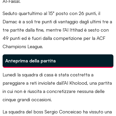
Al-Faisal.
Seduto quartultimo al 15° posto con 26 punti, il
Damac è a soli tre punti di vantaggio dagli ultimi tre a
tre partite dalla fine, mentre l’Al Ittihad è sesto con
49 punti ed è fuori dalla competizione per la ACF
Champions League.
Anteprima della partita
Lunedì la squadra di casa è stata costretta a
pareggiare a reti inviolate dall’Al Kholood, una partita
in cui non è riuscita a concretizzare nessuna delle
cinque grandi occasioni.
La squadra del boss Sergio Conceicao ha vissuto una