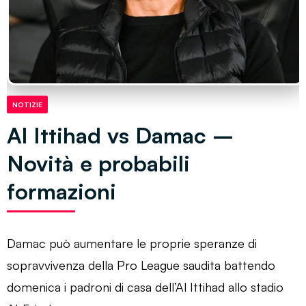
NOTIZIE
Al Ittihad vs Damac –
Novità e probabili
formazioni
Damac può aumentare le proprie speranze di
sopravvivenza della Pro League saudita battendo
domenica i padroni di casa dell’Al Ittihad allo stadio