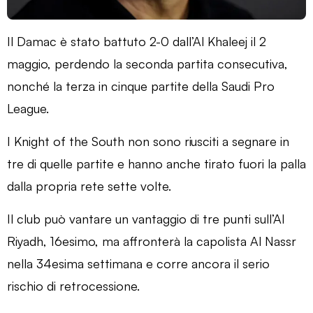
Il Damac è stato battuto 2-0 dall’Al Khaleej il 2
maggio, perdendo la seconda partita consecutiva,
nonché la terza in cinque partite della Saudi Pro
League.
I Knight of the South non sono riusciti a segnare in
tre di quelle partite e hanno anche tirato fuori la palla
dalla propria rete sette volte.
Il club può vantare un vantaggio di tre punti sull’Al
Riyadh, 16esimo, ma affronterà la capolista Al Nassr
nella 34esima settimana e corre ancora il serio
rischio di retrocessione.