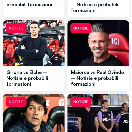
probabili formazioni
– Notizie e probabili
formazioni
NOTIZIE
NOTIZIE
Girona vs Elche –
Maiorca vs Real Oviedo
Notizie e probabili
– Notizie e probabili
formazioni
formazioni
NOTIZIE
NOTIZIE