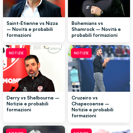
Saint-Étienne vs Nizza
Bohemians vs
– Novità e probabili
Shamrock – Novità e
formazioni
probabili formazioni
NOTIZIE
NOTIZIE
Derry vs Shelbourne –
Cruzeiro vs
Notizie e probabili
Chapecoense –
formazioni
Notizie e probabili
formazioni