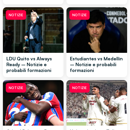
NOTIZIE
NOTIZIE
LDU Quito vs Always
Estudiantes vs Medellín
Ready – Notizie e
– Notizie e probabili
probabili formazioni
formazioni
NOTIZIE
NOTIZIE