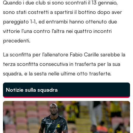
Quando i due club si sono scontrati il 13 gennaio,
sono stati costretti a spartirsi il bottino dopo aver
pareggiato 1-1, ed entrambi hanno ottenuto due
vittorie l’una contro l’altra nei quattro incontri
precedenti.
La sconfitta per l’allenatore Fabio Carille sarebbe la
terza sconfitta consecutiva in trasferta per la sua
squadra, e la sesta nelle ultime otto trasferte.
Notizie sulla squadra