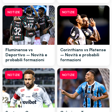
NOTIZIE
NOTIZIE
Fluminense vs
Corinthians vs Platense
Deportivo – Novità e
– Novità e probabili
probabili formazioni
formazioni
NOTIZIE
NOTIZIE