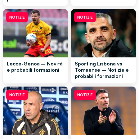
NOTIZIE
NOTIZIE
Lecce-Genoa – Novità
Sporting Lisbona vs
e probabili formazioni
Torreense – Notizie e
probabili formazioni
NOTIZIE
NOTIZIE