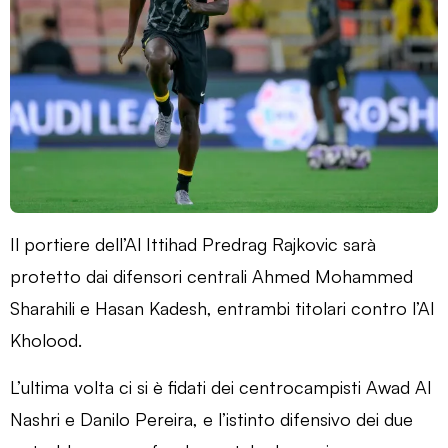
Il portiere dell’Al Ittihad Predrag Rajkovic sarà
protetto dai difensori centrali Ahmed Mohammed
Sharahili e Hasan Kadesh, entrambi titolari contro l’Al
Kholood.
L’ultima volta ci si è fidati dei centrocampisti Awad Al
Nashri e Danilo Pereira, e l’istinto difensivo dei due