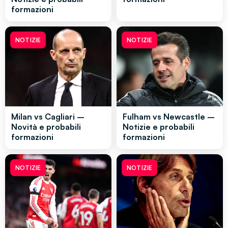
formazioni
NOTIZIE
NOTIZIE
Milan vs Cagliari –
Fulham vs Newcastle –
Novità e probabili
Notizie e probabili
formazioni
formazioni
NOTIZIE
NOTIZIE