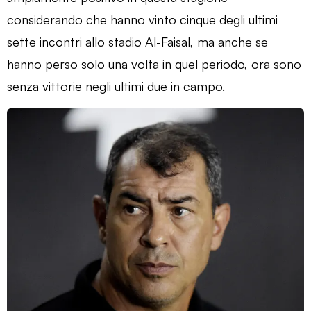
considerando che hanno vinto cinque degli ultimi
sette incontri allo stadio Al-Faisal, ma anche se
hanno perso solo una volta in quel periodo, ora sono
senza vittorie negli ultimi due in campo.