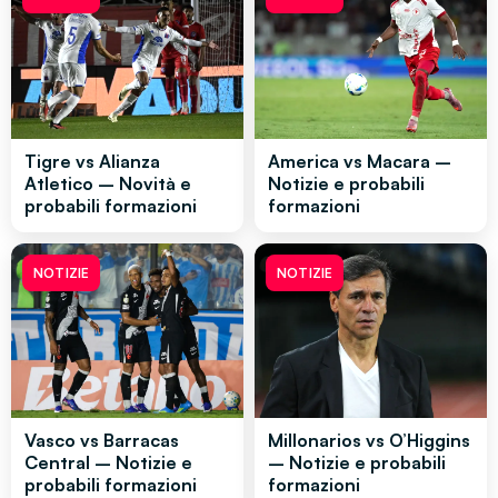
Tigre vs Alianza
America vs Macara –
Atletico – Novità e
Notizie e probabili
probabili formazioni
formazioni
NOTIZIE
NOTIZIE
Vasco vs Barracas
Millonarios vs O’Higgins
Central – Notizie e
– Notizie e probabili
probabili formazioni
formazioni