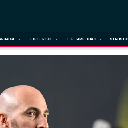
SQUADRE
TOP STRISCE
TOP CAMPIONATI
STATISTI