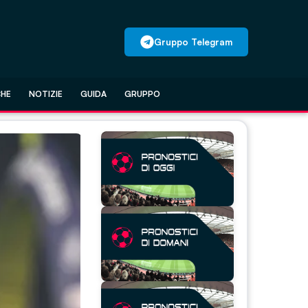
Gruppo Telegram
CHE
NOTIZIE
GUIDA
GRUPPO