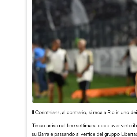
Il Corinthians, al contrario, si reca a Rio in uno
Timao arriva nel fine settimana dopo aver vinto i
su Barra e passando al vertice del gruppo Liberta