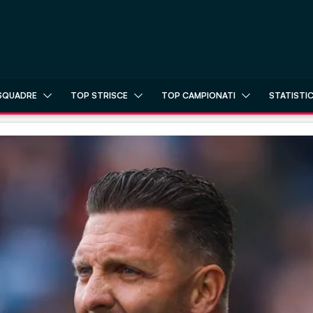
SQUADRE
TOP STRISCE
TOP CAMPIONATI
STATISTI