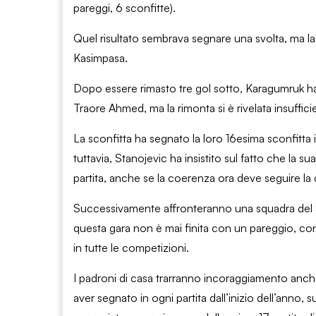
pareggi, 6 sconfitte).
Quel risultato sembrava segnare una svolta, ma la
Kasimpasa.
Dopo essere rimasto tre gol sotto, Karagumruk ha
Traore Ahmed, ma la rimonta si è rivelata insuffici
La sconfitta ha segnato la loro 16esima sconfitta 
tuttavia, Stanojevic ha insistito sul fatto che la s
partita, anche se la coerenza ora deve seguire la
Successivamente affronteranno una squadra del Sa
questa gara non è mai finita con un pareggio, con
in tutte le competizioni.
I padroni di casa trarranno incoraggiamento anche 
aver segnato in ogni partita dall’inizio dell’anno