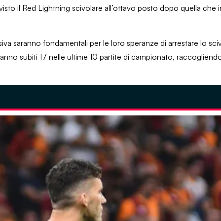
isto il Red Lightning scivolare all’ottavo posto dopo quella che
fensiva saranno fondamentali per le loro speranze di arrestare lo s
anno subiti 17 nelle ultime 10 partite di campionato, raccogliendo