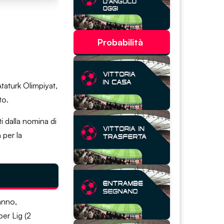
Probabilità
taturk Olimpiyat,
to.
ti dalla nomina di
 per la
anno,
per Lig (2