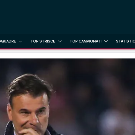
SQUADRE
TOP STRISCE
TOP CAMPIONATI
STATISTI