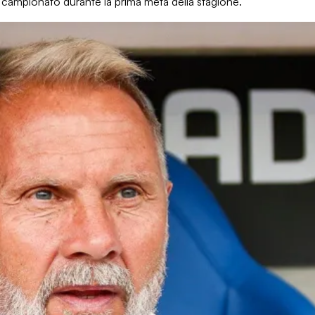
i campionato durante la prima metà della stagione.