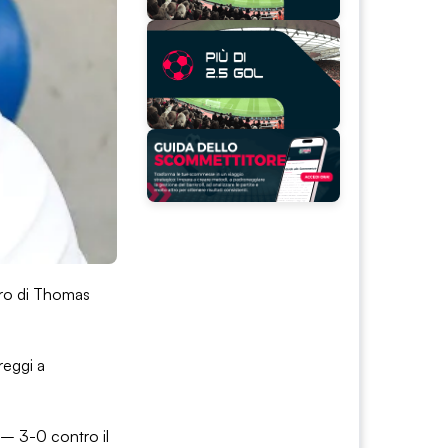
ero di Thomas
reggi a
 – 3-0 contro il