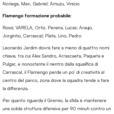
Noriega, Mec, Gabriel; Amuzu, Vinicio
Flamengo formazione probabile
:
Rossi; VARELA, Ortiz, Pereira, Lucas; Araujo,
Jorginho, Carrascal; Plata, Lino, Pedro
Leonardo Jardim dovrà fare a meno di quattro nomi
chiave, tra cui Alex Sandro, Arrascaeta, Paqueta e
Pulgar, e nonostante il rientro dalla squalifica di
Carrascal, il Flamengo perde un po’ di creatività al
centro del parco, zona dove la squadra tende a fare
la differenza.
Per quanto riguarda il Gremio, la sfida è mantenere
una solida struttura difensiva per 90 minuti contro un