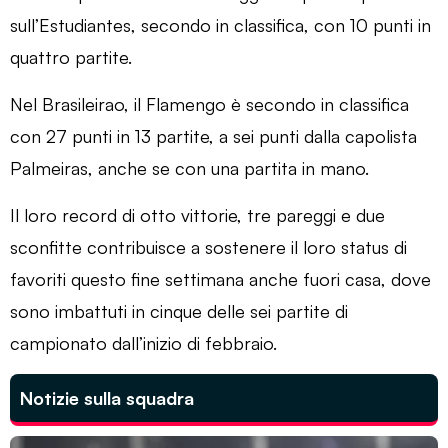
sull’Estudiantes, secondo in classifica, con 10 punti in
quattro partite.
Nel Brasileirao, il Flamengo è secondo in classifica
con 27 punti in 13 partite, a sei punti dalla capolista
Palmeiras, anche se con una partita in mano.
Il loro record di otto vittorie, tre pareggi e due
sconfitte contribuisce a sostenere il loro status di
favoriti questo fine settimana anche fuori casa, dove
sono imbattuti in cinque delle sei partite di
campionato dall’inizio di febbraio.
Notizie sulla squadra