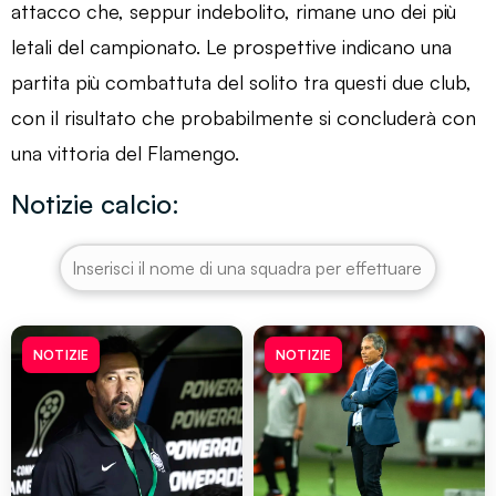
attacco che, seppur indebolito, rimane uno dei più
letali del campionato. Le prospettive indicano una
partita più combattuta del solito tra questi due club,
con il risultato che probabilmente si concluderà con
una vittoria del Flamengo.
Notizie calcio:
NOTIZIE
NOTIZIE