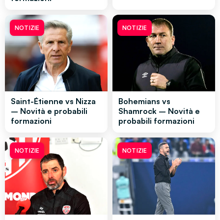
NOTIZIE
NOTIZIE
Saint-Étienne vs Nizza
Bohemians vs
– Novità e probabili
Shamrock – Novità e
formazioni
probabili formazioni
NOTIZIE
NOTIZIE