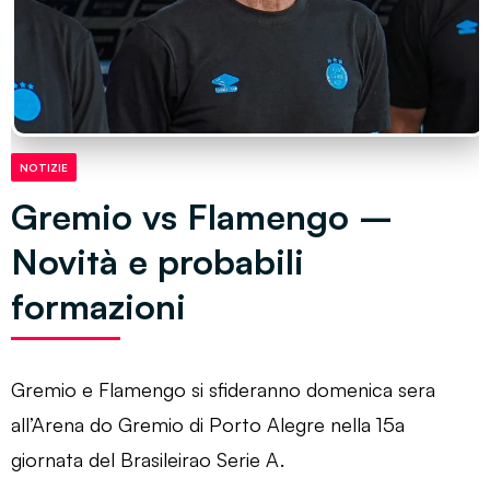
NOTIZIE
Gremio vs Flamengo –
Novità e probabili
formazioni
Gremio e Flamengo si sfideranno domenica sera
all’Arena do Gremio di Porto Alegre nella 15a
giornata del Brasileirao Serie A.