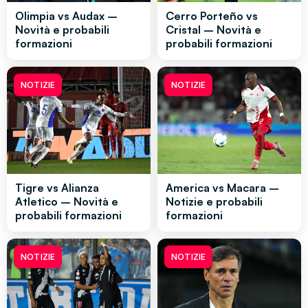
Olimpia vs Audax –
Cerro Porteño vs
Novità e probabili
Cristal – Novità e
formazioni
probabili formazioni
NOTIZIE
NOTIZIE
Tigre vs Alianza
America vs Macara –
Atletico – Novità e
Notizie e probabili
probabili formazioni
formazioni
NOTIZIE
NOTIZIE