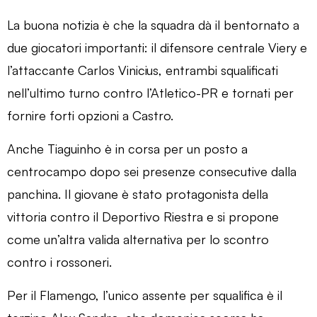
La buona notizia è che la squadra dà il bentornato a
due giocatori importanti: il difensore centrale Viery e
l’attaccante Carlos Vinicius, entrambi squalificati
nell’ultimo turno contro l’Atletico-PR e tornati per
fornire forti opzioni a Castro.
Anche Tiaguinho è in corsa per un posto a
centrocampo dopo sei presenze consecutive dalla
panchina. Il giovane è stato protagonista della
vittoria contro il Deportivo Riestra e si propone
come un’altra valida alternativa per lo scontro
contro i rossoneri.
Per il Flamengo, l’unico assente per squalifica è il