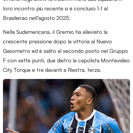
loro incontro più recente si è concluso 1-1 al
Brasileirao nell’agosto 2025.
Nella Sudamericana, il Gremio ha alleviato la
crescente pressione dopo la vittoria al Nuevo
Gasometro ed è salito al secondo posto nel Gruppo
F con sette punti, due dietro la capolista Montevideo
City Torque e tre davanti a Riestra, terza.