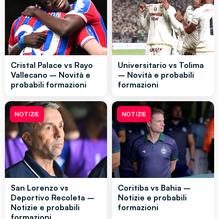
Cristal Palace vs Rayo
Universitario vs Tolima
Vallecano – Novità e
– Novità e probabili
probabili formazioni
formazioni
NOTIZIE
NOTIZIE
San Lorenzo vs
Coritiba vs Bahia –
Deportivo Recoleta –
Notizie e probabili
Notizie e probabili
formazioni
formazioni