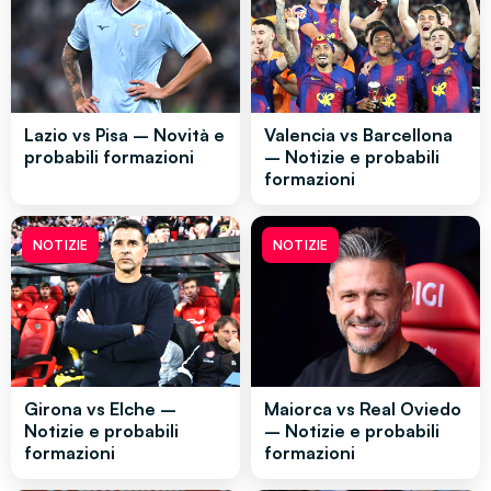
Lazio vs Pisa – Novità e
Valencia vs Barcellona
probabili formazioni
– Notizie e probabili
formazioni
NOTIZIE
NOTIZIE
Girona vs Elche –
Maiorca vs Real Oviedo
Notizie e probabili
– Notizie e probabili
formazioni
formazioni