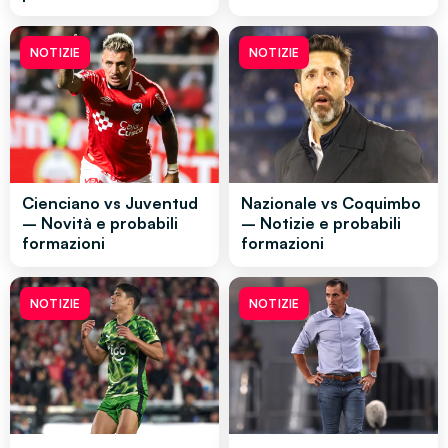
NOTIZIE
NOTIZIE
Cienciano vs Juventud
Nazionale vs Coquimbo
– Novità e probabili
– Notizie e probabili
formazioni
formazioni
NOTIZIE
NOTIZIE