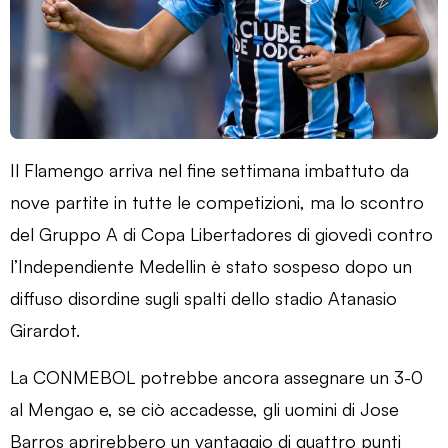
Il Flamengo arriva nel fine settimana imbattuto da
nove partite in tutte le competizioni, ma lo scontro
del Gruppo A di Copa Libertadores di giovedì contro
l’Independiente Medellin è stato sospeso dopo un
diffuso disordine sugli spalti dello stadio Atanasio
Girardot.
La CONMEBOL potrebbe ancora assegnare un 3-0
al Mengao e, se ciò accadesse, gli uomini di Jose
Barros aprirebbero un vantaggio di quattro punti