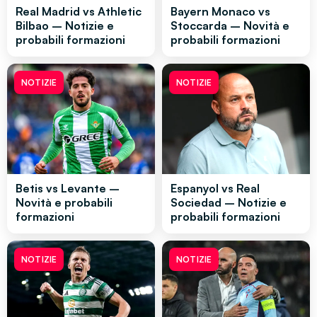
Real Madrid vs Athletic
Bayern Monaco vs
Bilbao – Notizie e
Stoccarda – Novità e
probabili formazioni
probabili formazioni
NOTIZIE
NOTIZIE
Betis vs Levante –
Espanyol vs Real
Novità e probabili
Sociedad – Notizie e
formazioni
probabili formazioni
NOTIZIE
NOTIZIE