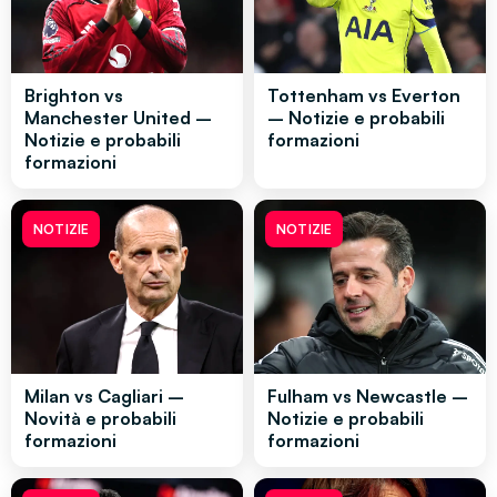
Brighton vs
Tottenham vs Everton
Manchester United –
– Notizie e probabili
Notizie e probabili
formazioni
formazioni
NOTIZIE
NOTIZIE
Milan vs Cagliari –
Fulham vs Newcastle –
Novità e probabili
Notizie e probabili
formazioni
formazioni