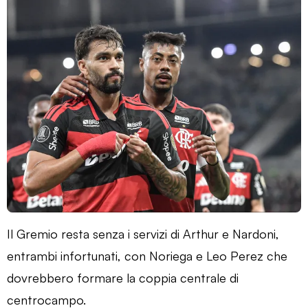
Il Gremio resta senza i servizi di Arthur e Nardoni,
entrambi infortunati, con Noriega e Leo Perez che
dovrebbero formare la coppia centrale di
centrocampo.