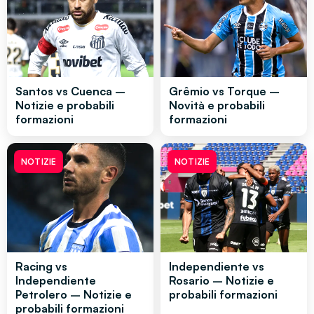
Santos vs Cuenca –
Grêmio vs Torque –
Notizie e probabili
Novità e probabili
formazioni
formazioni
NOTIZIE
NOTIZIE
Racing vs
Independiente vs
Independiente
Rosario – Notizie e
Petrolero – Notizie e
probabili formazioni
probabili formazioni