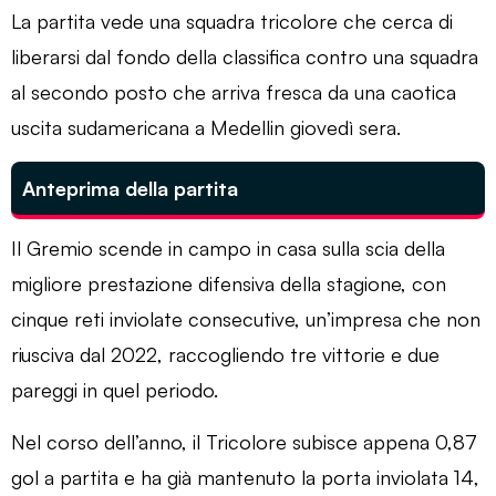
La partita vede una squadra tricolore che cerca di
liberarsi dal fondo della classifica contro una squadra
al secondo posto che arriva fresca da una caotica
uscita sudamericana a Medellin giovedì sera.
Anteprima della partita
Il Gremio scende in campo in casa sulla scia della
migliore prestazione difensiva della stagione, con
cinque reti inviolate consecutive, un’impresa che non
riusciva dal 2022, raccogliendo tre vittorie e due
pareggi in quel periodo.
Nel corso dell’anno, il Tricolore subisce appena 0,87
gol a partita e ha già mantenuto la porta inviolata 14,