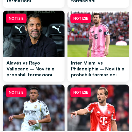
formazioni
formazioni
NOTIZIE
NOTIZIE
Alavés vs Rayo
Inter Miami vs
Vallecano – Novità e
Philadelphia – Novità e
probabili formazioni
probabili formazioni
NOTIZIE
NOTIZIE