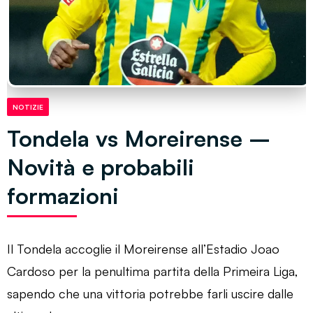
NOTIZIE
Tondela vs Moreirense –
Novità e probabili
formazioni
Il Tondela accoglie il Moreirense all’Estadio Joao
Cardoso per la penultima partita della Primeira Liga,
sapendo che una vittoria potrebbe farli uscire dalle