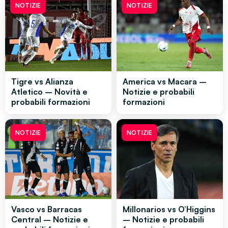
NOTIZIE
NOTIZIE
Tigre vs Alianza
America vs Macara –
Atletico – Novità e
Notizie e probabili
probabili formazioni
formazioni
NOTIZIE
NOTIZIE
Vasco vs Barracas
Millonarios vs O’Higgins
Central – Notizie e
– Notizie e probabili