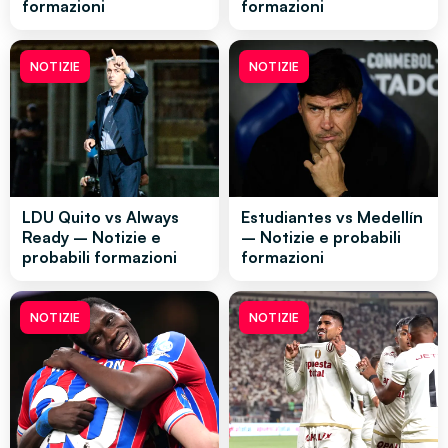
formazioni
formazioni
NOTIZIE
NOTIZIE
LDU Quito vs Always
Estudiantes vs Medellín
Ready – Notizie e
– Notizie e probabili
probabili formazioni
formazioni
NOTIZIE
NOTIZIE