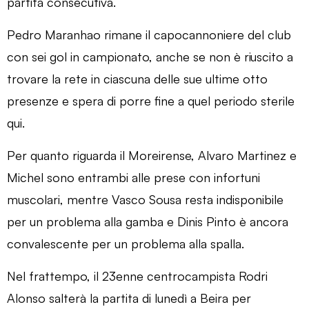
partita consecutiva.
Pedro Maranhao rimane il capocannoniere del club
con sei gol in campionato, anche se non è riuscito a
trovare la rete in ciascuna delle sue ultime otto
presenze e spera di porre fine a quel periodo sterile
qui.
Per quanto riguarda il Moreirense, Alvaro Martinez e
Michel sono entrambi alle prese con infortuni
muscolari, mentre Vasco Sousa resta indisponibile
per un problema alla gamba e Dinis Pinto è ancora
convalescente per un problema alla spalla.
Nel frattempo, il 23enne centrocampista Rodri
Alonso salterà la partita di lunedì a Beira per