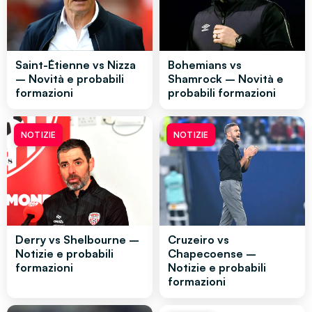
Saint-Étienne vs Nizza
Bohemians vs
– Novità e probabili
Shamrock – Novità e
formazioni
probabili formazioni
NOTIZIE
NOTIZIE
Derry vs Shelbourne –
Cruzeiro vs
Notizie e probabili
Chapecoense –
formazioni
Notizie e probabili
formazioni