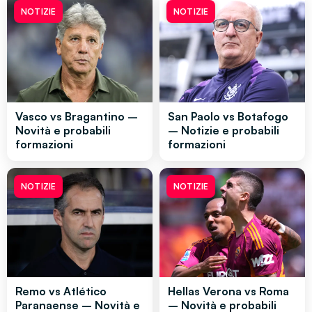
NOTIZIE
NOTIZIE
Vasco vs Bragantino –
San Paolo vs Botafogo
Novità e probabili
– Notizie e probabili
formazioni
formazioni
NOTIZIE
NOTIZIE
Remo vs Atlético
Hellas Verona vs Roma
Paranaense – Novità e
– Novità e probabili