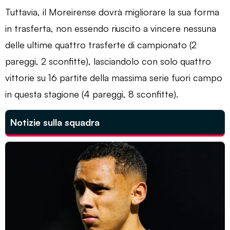
Tuttavia, il Moreirense dovrà migliorare la sua forma
in trasferta, non essendo riuscito a vincere nessuna
delle ultime quattro trasferte di campionato (2
pareggi, 2 sconfitte), lasciandolo con solo quattro
vittorie su 16 partite della massima serie fuori campo
in questa stagione (4 pareggi, 8 sconfitte).
Notizie sulla squadra