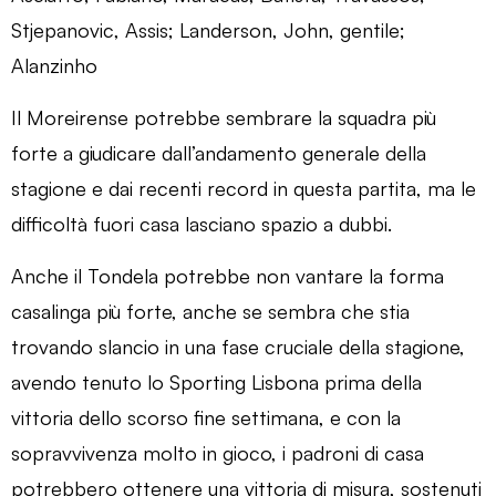
Stjepanovic, Assis; Landerson, John, gentile;
Alanzinho
Il Moreirense potrebbe sembrare la squadra più
forte a giudicare dall’andamento generale della
stagione e dai recenti record in questa partita, ma le
difficoltà fuori casa lasciano spazio a dubbi.
Anche il Tondela potrebbe non vantare la forma
casalinga più forte, anche se sembra che stia
trovando slancio in una fase cruciale della stagione,
avendo tenuto lo Sporting Lisbona prima della
vittoria dello scorso fine settimana, e con la
sopravvivenza molto in gioco, i padroni di casa
potrebbero ottenere una vittoria di misura, sostenuti