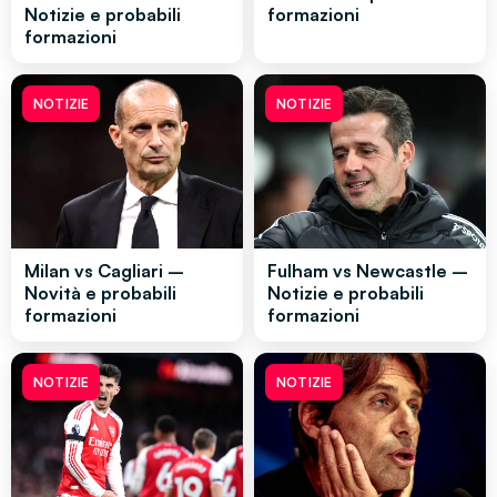
Notizie e probabili
formazioni
formazioni
NOTIZIE
NOTIZIE
Milan vs Cagliari –
Fulham vs Newcastle –
Novità e probabili
Notizie e probabili
formazioni
formazioni
NOTIZIE
NOTIZIE