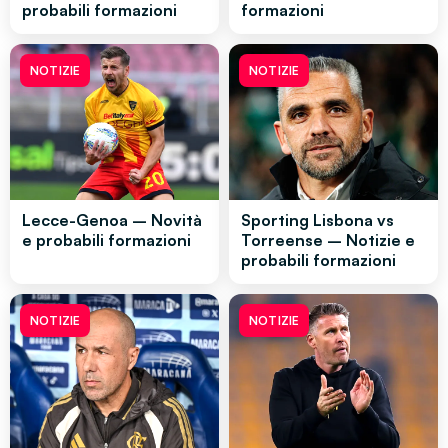
probabili formazioni
formazioni
NOTIZIE
NOTIZIE
Lecce-Genoa – Novità
Sporting Lisbona vs
e probabili formazioni
Torreense – Notizie e
probabili formazioni
NOTIZIE
NOTIZIE