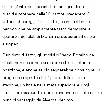
uscite (2 vittorie, 1 sconfitta), tanti quanti erano
riusciti a ottenere nelle 10 partite precedenti (1
vittoria, 3 pareggi, 6 sconfitte), con quel brutto
periodo che ha ampiamente fatto deragliare le
speranze del club di Moreira di assicurarsi il calcio
europeo.
È un dato di fatto, gli uomini di Vasco Botelho da
Costa non riescono più a salire oltre la settima
posizione, e anche se ciò segnerebbe comunque un
progresso rispetto al 10° posto della scorsa
stagione, un finale nella metà superiore è lungi
dall’essere assicurato, con i biancoverdi a soli quattro
punti di vantaggio da Alverca, decimo.