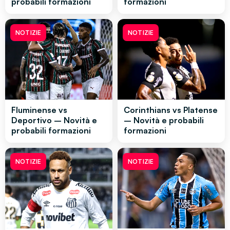
probabili formazioni
formazioni
NOTIZIE
NOTIZIE
Fluminense vs
Corinthians vs Platense
Deportivo – Novità e
– Novità e probabili
probabili formazioni
formazioni
NOTIZIE
NOTIZIE