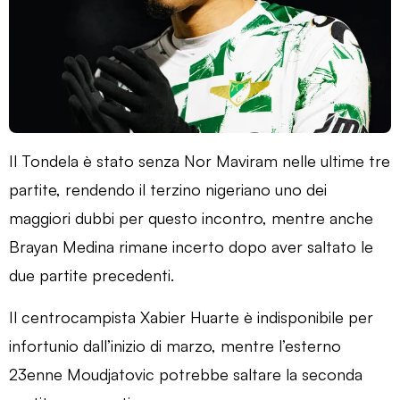
Il Tondela è stato senza Nor Maviram nelle ultime tre
partite, rendendo il terzino nigeriano uno dei
maggiori dubbi per questo incontro, mentre anche
Brayan Medina rimane incerto dopo aver saltato le
due partite precedenti.
Il centrocampista Xabier Huarte è indisponibile per
infortunio dall’inizio di marzo, mentre l’esterno
23enne Moudjatovic potrebbe saltare la seconda