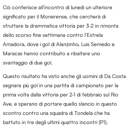
Ciò conferisce all’incontro di lunedì un ulteriore
significato per il Moreirense, che cercherà di
sfruttare la drammatica vittoria per 3-2 in rimonta
dello scorso fine settimana contro l’Estrela
Amadora, dove i gol di Alanzinho, Luis Semedo e
Maracas hanno contribuito a ribaltare uno
svantaggio di due gol.
Questo risultato ha visto anche gli uomini di Da Costa
segnare più gol in una partita di campionato per la
prima volta dalla vittoria per 2-1 di febbraio sul Rio
Ave, e sperano di portare quello slancio in questo
scontro contro una squadra di Tondela che ha
battuto in tre degli ultimi quattro incontri (P1).