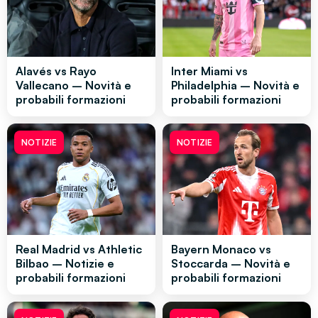
Alavés vs Rayo
Inter Miami vs
Vallecano – Novità e
Philadelphia – Novità e
probabili formazioni
probabili formazioni
NOTIZIE
NOTIZIE
Real Madrid vs Athletic
Bayern Monaco vs
Bilbao – Notizie e
Stoccarda – Novità e
probabili formazioni
probabili formazioni