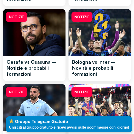
NOTIZIE
NOTIZIE
Getafe vs Osasuna –
Bologna vs Inter –
Notizie e probabili
Novità e probabili
formazioni
formazioni
NOTIZIE
NOTIZIE
Gruppo Telegram Gratuito
Unisciti al gruppo gratuito e ricevi avvisi sulle scommesse ogni giorno!