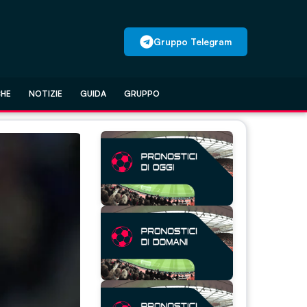
Gruppo Telegram
CHE
NOTIZIE
GUIDA
GRUPPO