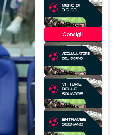
Consigli