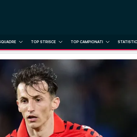
SQUADRE
TOP STRISCE
TOP CAMPIONATI
STATISTI