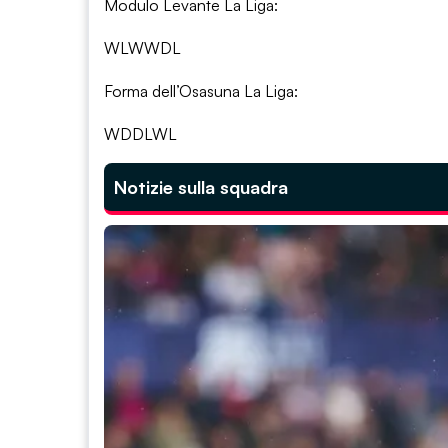
Modulo Levante La Liga:
WLWWDL
Forma dell’Osasuna La Liga:
WDDLWL
Notizie sulla squadra