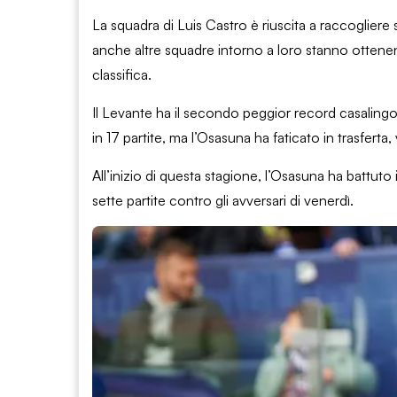
La squadra di Luis Castro è riuscita a raccogliere 
anche altre squadre intorno a loro stanno ottenendo
classifica.
Il Levante ha il secondo peggior record casalingo
in 17 partite, ma l’Osasuna ha faticato in trasferta
All’inizio di questa stagione, l’Osasuna ha battuto 
sette partite contro gli avversari di venerdì.