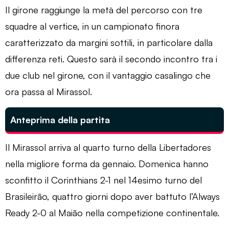
Il girone raggiunge la metà del percorso con tre
squadre al vertice, in un campionato finora
caratterizzato da margini sottili, in particolare dalla
differenza reti. Questo sarà il secondo incontro tra i
due club nel girone, con il vantaggio casalingo che
ora passa al Mirassol.
Anteprima della partita
Il Mirassol arriva al quarto turno della Libertadores
nella migliore forma da gennaio. Domenica hanno
sconfitto il Corinthians 2-1 nel 14esimo turno del
Brasileirão, quattro giorni dopo aver battuto l’Always
Ready 2-0 al Maião nella competizione continentale.