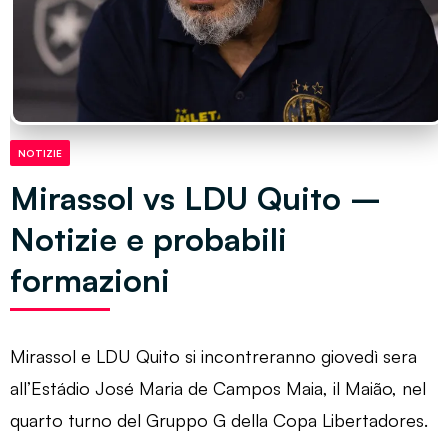
NOTIZIE
Mirassol vs LDU Quito –
Notizie e probabili
formazioni
Mirassol e LDU Quito si incontreranno giovedì sera
all’Estádio José Maria de Campos Maia, il Maião, nel
quarto turno del Gruppo G della Copa Libertadores.