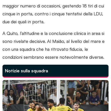
maggior numero di occasioni, gestendo 18 tiri di cui
cinque in porta, contro i cinque tentativi della LDU,
due dei quali in porta.
A Quito, l’altitudine e la conclusione clinica in area si
sono rivelate decisive. Al Maião, al livello del mare e
con una squadra che ha ritrovato fiducia, le
condizioni sembrano essere notevolmente diverse.
Notizie sulla squadra