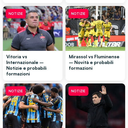
NOTIZIE
NOTIZIE
Vitoria vs
Mirassol vs Fluminense
Internazionale –
– Novità e probabili
Notizie e probabili
formazioni
formazioni
NOTIZIE
NOTIZIE