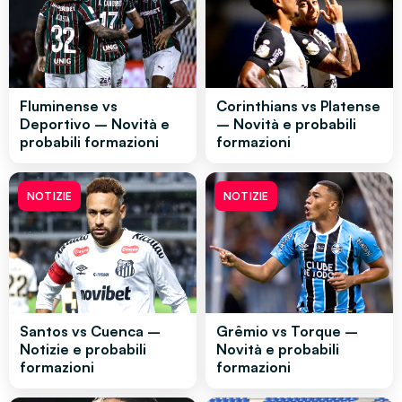
Fluminense vs
Corinthians vs Platense
Deportivo – Novità e
– Novità e probabili
probabili formazioni
formazioni
NOTIZIE
NOTIZIE
Santos vs Cuenca –
Grêmio vs Torque –
Notizie e probabili
Novità e probabili
formazioni
formazioni