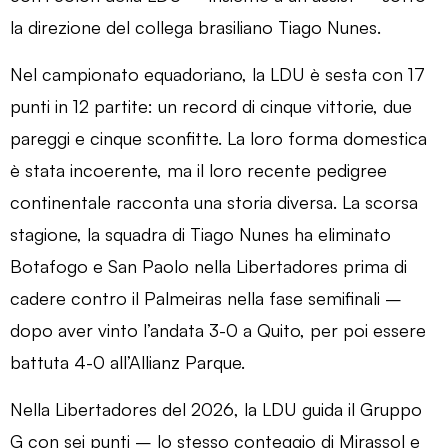
la direzione del collega brasiliano Tiago Nunes.
Nel campionato equadoriano, la LDU è sesta con 17
punti in 12 partite: un record di cinque vittorie, due
pareggi e cinque sconfitte. La loro forma domestica
è stata incoerente, ma il loro recente pedigree
continentale racconta una storia diversa. La scorsa
stagione, la squadra di Tiago Nunes ha eliminato
Botafogo e San Paolo nella Libertadores prima di
cadere contro il Palmeiras nella fase semifinali –
dopo aver vinto l’andata 3-0 a Quito, per poi essere
battuta 4-0 all’Allianz Parque.
Nella Libertadores del 2026, la LDU guida il Gruppo
G con sei punti – lo stesso conteggio di Mirassol e