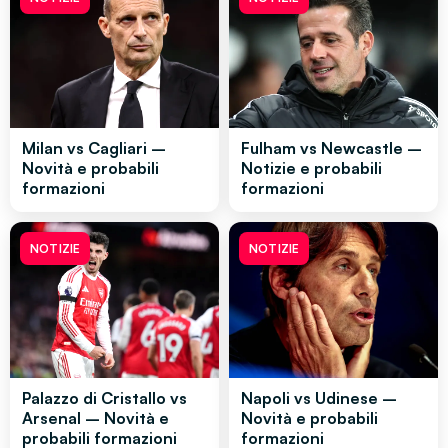
Milan vs Cagliari –
Fulham vs Newcastle –
Novità e probabili
Notizie e probabili
formazioni
formazioni
NOTIZIE
NOTIZIE
Palazzo di Cristallo vs
Napoli vs Udinese –
Arsenal – Novità e
Novità e probabili
probabili formazioni
formazioni