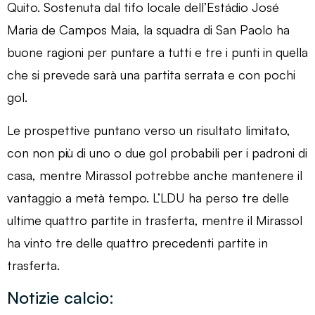
Quito. Sostenuta dal tifo locale dell’Estádio José
Maria de Campos Maia, la squadra di San Paolo ha
buone ragioni per puntare a tutti e tre i punti in quella
che si prevede sarà una partita serrata e con pochi
gol.
Le prospettive puntano verso un risultato limitato,
con non più di uno o due gol probabili per i padroni di
casa, mentre Mirassol potrebbe anche mantenere il
vantaggio a metà tempo. L’LDU ha perso tre delle
ultime quattro partite in trasferta, mentre il Mirassol
ha vinto tre delle quattro precedenti partite in
trasferta.
Notizie calcio: