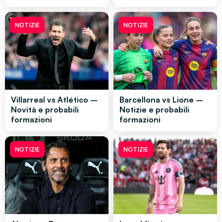
NOTIZIE
NOTIZIE
Villarreal vs Atlético –
Barcellona vs Lione –
Novità e probabili
Notizie e probabili
formazioni
formazioni
NOTIZIE
NOTIZIE