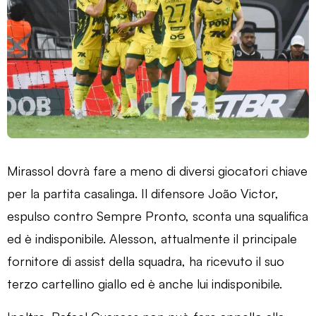
Mirassol dovrà fare a meno di diversi giocatori chiave
per la partita casalinga. Il difensore João Victor,
espulso contro Sempre Pronto, sconta una squalifica
ed è indisponibile. Alesson, attualmente il principale
fornitore di assist della squadra, ha ricevuto il suo
terzo cartellino giallo ed è anche lui indisponibile.