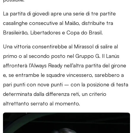
La partita di giovedì apre una serie di tre partite
casalinghe consecutive al Maião, distribuite tra
Brasileirão, Libertadores e Copa do Brasil.
Una vittoria consentirebbe al Mirassol di salire al
primo o al secondo posto nel Gruppo G. Il Lanús
affronterà l’Always Ready nell’altra partita del girone
e, se entrambe le squadre vincessero, sarebbero a
pari punti con nove punti – con la posizione di testa
determinata dalla differenza reti, un criterio
altrettanto serrato al momento.