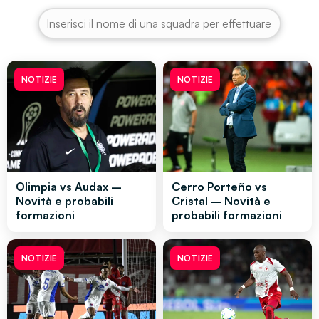
NOTIZIE
NOTIZIE
Olimpia vs Audax –
Cerro Porteño vs
Novità e probabili
Cristal – Novità e
formazioni
probabili formazioni
NOTIZIE
NOTIZIE