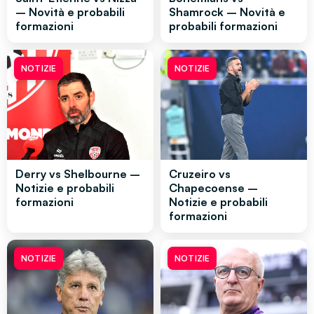
– Novità e probabili
Shamrock – Novità e
formazioni
probabili formazioni
NOTIZIE
NOTIZIE
Derry vs Shelbourne –
Cruzeiro vs
Notizie e probabili
Chapecoense –
formazioni
Notizie e probabili
formazioni
NOTIZIE
NOTIZIE