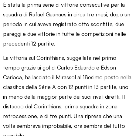
È stata la prima serie di vittorie consecutive per la
squadra di Rafael Guanaes in circa tre mesi, dopo un
periodo in cui aveva registrato otto sconfitte, due
pareggi e due vittorie in tutte le competizioni nelle
precedenti 12 partite.
La vittoria sul Corinthians, suggellata nel primo
tempo grazie ai gol di Carlos Eduardo e Edson
Carioca, ha lasciato il Mirassol al 18esimo posto nella
classifica della Série A con 12 punti in 13 partite, uno
in meno della maggior parte dei suoi rivali diretti. Il
distacco dal Corinthians, prima squadra in zona
retrocessione, è di tre punti. Una ripresa che una
volta sembrava improbabile, ora sembra del tutto
possibile.