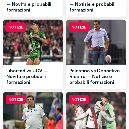
– Novità e probabili
– Notizie e probabili
formazioni
formazioni
NOTIZIE
NOTIZIE
Libertad vs UCV –
Palestino vs Deportivo
Novità e probabili
Riestra – Notizie e
formazioni
probabili formazioni
NOTIZIE
NOTIZIE