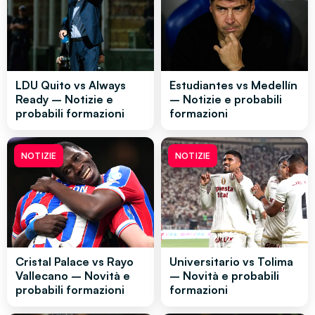
LDU Quito vs Always
Estudiantes vs Medellín
Ready – Notizie e
– Notizie e probabili
probabili formazioni
formazioni
NOTIZIE
NOTIZIE
Cristal Palace vs Rayo
Universitario vs Tolima
Vallecano – Novità e
– Novità e probabili
probabili formazioni
formazioni