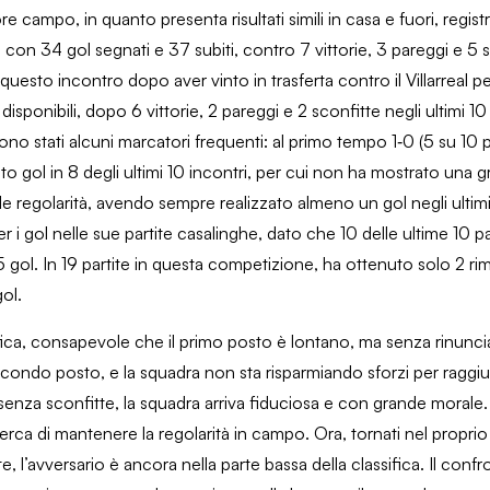
 campo, in quanto presenta risultati simili in casa e fuori, regist
 con 34 gol segnati e 37 subiti, contro 7 vittorie, 3 pareggi e 5 s
questo incontro dopo aver vinto in trasferta contro il Villarreal per
sponibili, dopo 6 vittorie, 2 pareggi e 2 sconfitte negli ultimi 10 
sono stati alcuni marcatori frequenti: al primo tempo 1‑0 (5 su 10 pa
to gol in 8 degli ultimi 10 incontri, per cui non ha mostrato una g
 regolarità, avendo sempre realizzato almeno un gol negli ultimi 
i gol nelle sue partite casalinghe, dato che 10 delle ultime 10 par
gol. In 19 partite in questa competizione, ha ottenuto solo 2 ri
gol.
ifica, consapevole che il primo posto è lontano, ma senza rinunciar
 secondo posto, e la squadra non sta risparmiando sforzi per ragg
i senza sconfitte, la squadra arriva fiduciosa e con grande mora
ca di mantenere la regolarità in campo. Ora, tornati nel proprio s
, l’avversario è ancora nella parte bassa della classifica. Il confr