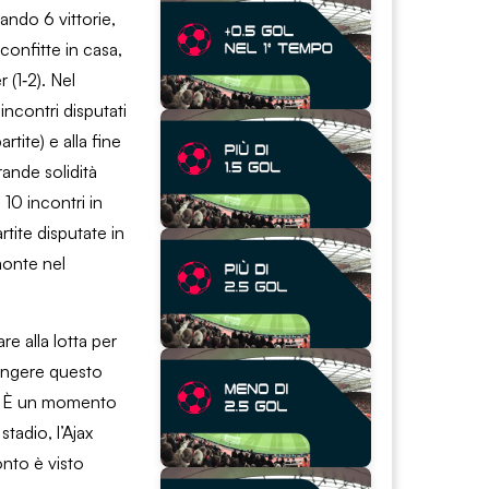
rando 6 vittorie,
confitte in casa,
 (1‑2). Nel
incontri disputati
rtite) e alla fine
rande solidità
10 incontri in
tite disputate in
monte nel
e alla lotta per
iungere questo
le. È un momento
tadio, l’Ajax
onto è visto