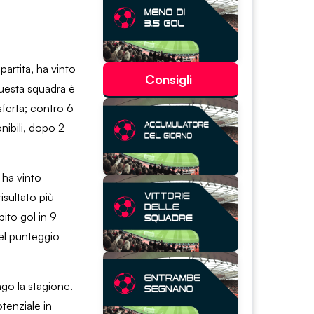
.
partita, ha vinto
Consigli
 Questa squadra è
sferta; contro 6
nibili, dopo 2
 ha vinto
isultato più
bito gol in 9
nel punteggio
ngo la stagione.
tenziale in