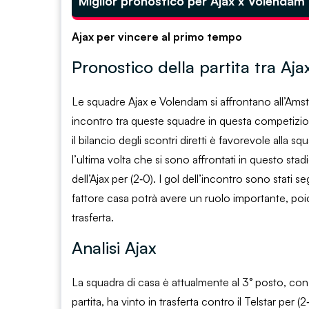
Miglior pronostico per Ajax x Volendam
Ajax per vincere al primo tempo
Pronostico della partita tra Aj
Le squadre Ajax e Volendam si affrontano all’Amste
incontro tra queste squadre in questa competizione,
il bilancio degli scontri diretti è favorevole alla sq
l’ultima volta che si sono affrontati in questo stadi
dell’Ajax per (2‑0). I gol dell’incontro sono stati 
fattore casa potrà avere un ruolo importante, poich
trasferta.
Analisi Ajax
La squadra di casa è attualmente al 3° posto, con 3
partita, ha vinto in trasferta contro il Telstar per