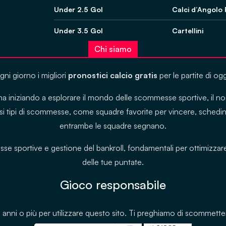
Under 2.5 Gol
Calci d’Angolo
Under 3.5 Gol
Cartellini
Chi siamo
ni giorno i migliori
pronostici calcio gratis
per le partite di og
 iniziando a esplorare il mondo delle scommesse sportive, il nost
versi tipi di scommesse, come squadre favorite per vincere, schedi
entrambe le squadre segnano.
sse sportive e gestione del bankroll, fondamentali per ottimizzar
delle tue puntate.
Gioco responsabile
 anni o più per utilizzare questo sito. Ti preghiamo di scommette