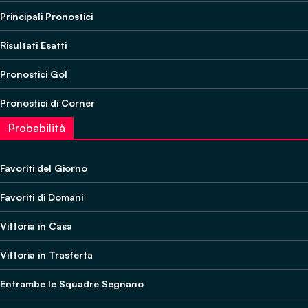
Principali Pronostici
Risultati Esatti
Pronostici Gol
Pronostici di Corner
Probabilità
Favoriti del Giorno
Favoriti di Domani
Vittoria in Casa
Vittoria in Trasferta
Entrambe le Squadre Segnano