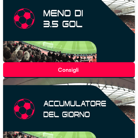
Consigli