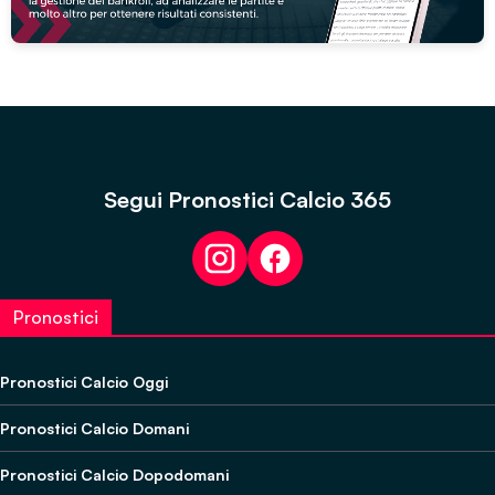
Segui Pronostici Calcio 365
Pronostici
Pronostici Calcio Oggi
Pronostici Calcio Domani
Pronostici Calcio Dopodomani