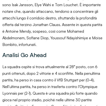
sono Isak Jansson, Elye Wahi e Tom Louchet. È importante
notare che, quando attaccano, tendono a concentrare gli
attacchi lungo il corridoio destro, sfruttando la profondità
offerta dal terzino Jonathan Clauss. Assente in questa partita
è Antoine Mendy, sospeso, così come Mohamed
Abdelmonem, Sofiane Diop, Youssouf Ndayishimiye e Moïse
Bombito, infortunati.
Analisi Go Ahead
La squadra ospite si trova attualmente al 28° posto, con 6
punti ottenuti, dopo 2 vittorie e 4 sconfitte. Nella penultima
partita, ha perso in casa contro il VfB Stuttgart per (0‑4).
Nell’ultima partita, ha perso in trasferta contro l’Olympique
Lyonnais per (2‑1). Questa è una squadra più forte quando
gioca nel proprio stadio, poiché nelle ultime 30 partite