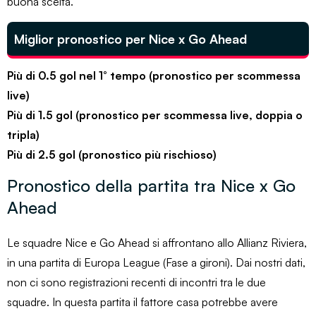
buona scelta.
Miglior pronostico per Nice x Go Ahead
Più di 0.5 gol nel 1° tempo (pronostico per scommessa
live)
Più di 1.5 gol (pronostico per scommessa live, doppia o
tripla)
Più di 2.5 gol (pronostico più rischioso)
Pronostico della partita tra Nice x Go
Ahead
Le squadre Nice e Go Ahead si affrontano allo Allianz Riviera,
in una partita di Europa League (Fase a gironi). Dai nostri dati,
non ci sono registrazioni recenti di incontri tra le due
squadre. In questa partita il fattore casa potrebbe avere