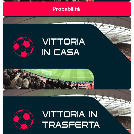
Probabilità