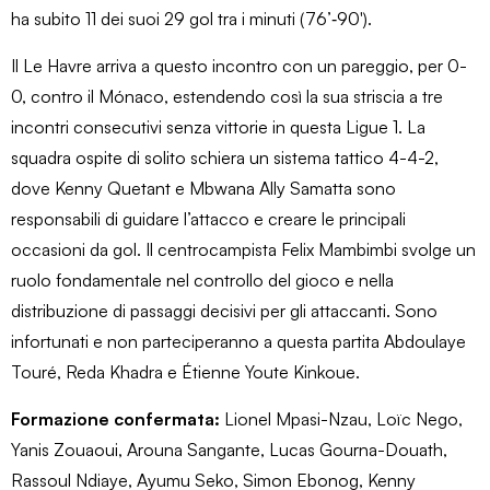
ha subito 11 dei suoi 29 gol tra i minuti (76’‑90′).
Il Le Havre arriva a questo incontro con un pareggio, per 0-
0, contro il Mónaco, estendendo così la sua striscia a tre
incontri consecutivi senza vittorie in questa Ligue 1. La
squadra ospite di solito schiera un sistema tattico 4-4-2,
dove Kenny Quetant e Mbwana Ally Samatta sono
responsabili di guidare l’attacco e creare le principali
occasioni da gol. Il centrocampista Felix Mambimbi svolge un
ruolo fondamentale nel controllo del gioco e nella
distribuzione di passaggi decisivi per gli attaccanti. Sono
infortunati e non parteciperanno a questa partita Abdoulaye
Touré, Reda Khadra e Étienne Youte Kinkoue.
Formazione confermata:
Lionel Mpasi-Nzau, Loïc Nego,
Yanis Zouaoui, Arouna Sangante, Lucas Gourna-Douath,
Rassoul Ndiaye, Ayumu Seko, Simon Ebonog, Kenny