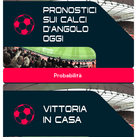
Probabilità