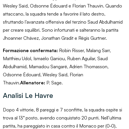
Wesley Saïd, Odsonne Édouard e Florian Thauvin. Quando
attaccano, la squadra tende a favorire il lato destro,
sfruttando l’avanzata offensiva del terzino Saud Abdulhamid
per creare squilibri. Sono infortunati e salteranno la partita
Jhoanner Chávez, Jonathan Gradit e Régis Gurtner.
Formazione confermata:
Robin Risser, Malang Sarr,
Matthieu Udol, Ismaëlo Ganiou, Ruben Aguilar, Saud
Abdulhamid, Mamadou Sangaré, Adrien Thomasson,
Odsonne Édouard, Wesley Saïd, Florian
Thauvin.
Allenatore:
P. Sage.
Analisi Le Havre
Dopo 4 vittorie, 8 pareggi e 7 sconfitte, la squadra ospite si
trova al 13° posto, avendo conquistato 20 punti. Nell’ultima
partita, ha pareggiato in casa contro il Monaco per (0‑0),