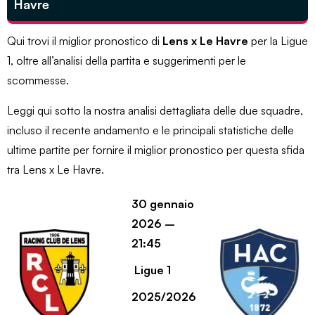
Havre
Qui trovi il miglior pronostico di
Lens x Le Havre
per la Ligue
1, oltre all’analisi della partita e suggerimenti per le
scommesse.
Leggi qui sotto la nostra analisi dettagliata delle due squadre,
incluso il recente andamento e le principali statistiche delle
ultime partite per fornire il miglior pronostico per questa sfida
tra Lens x Le Havre.
30 gennaio
2026 –
21
:45
Ligue 1
2025/2026