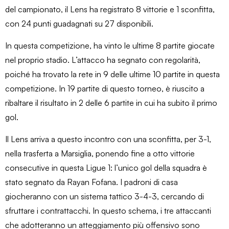
del campionato, il Lens ha registrato 8 vittorie e 1 sconfitta,
con 24 punti guadagnati su 27 disponibili.
In questa competizione, ha vinto le ultime 8 partite giocate
nel proprio stadio. L’attacco ha segnato con regolarità,
poiché ha trovato la rete in 9 delle ultime 10 partite in questa
competizione. In 19 partite di questo torneo, è riuscito a
ribaltare il risultato in 2 delle 6 partite in cui ha subito il primo
gol.
Il Lens arriva a questo incontro con una sconfitta, per 3-1,
nella trasferta a Marsiglia, ponendo fine a otto vittorie
consecutive in questa Ligue 1: l’unico gol della squadra è
stato segnato da Rayan Fofana. I padroni di casa
giocheranno con un sistema tattico 3-4-3, cercando di
sfruttare i contrattacchi. In questo schema, i tre attaccanti
che adotteranno un atteggiamento più offensivo sono