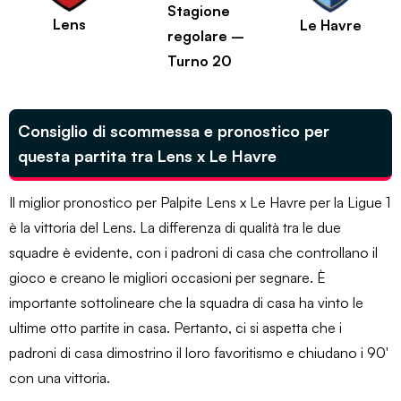
Stagione
Lens
Le Havre
regolare –
Turno 20
Consiglio di scommessa e pronostico per
questa partita tra Lens x Le Havre
Il miglior pronostico per Palpite Lens x Le Havre per la Ligue 1
è la vittoria del Lens. La differenza di qualità tra le due
squadre è evidente, con i padroni di casa che controllano il
gioco e creano le migliori occasioni per segnare. È
importante sottolineare che la squadra di casa ha vinto le
ultime otto partite in casa. Pertanto, ci si aspetta che i
padroni di casa dimostrino il loro favoritismo e chiudano i 90′
con una vittoria.