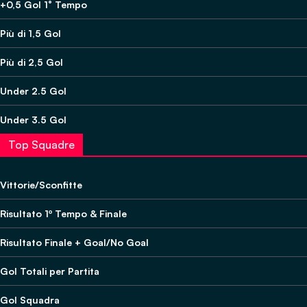
+0,5 Gol 1° Tempo
Più di 1,5 Gol
Più di 2,5 Gol
Under 2.5 Gol
Under 3.5 Gol
Top Squadre
Vittorie/Sconfitte
Risultato 1º Tempo & Finale
Risultato Finale + Goal/No Goal
Gol Totali per Partita
Gol Squadra