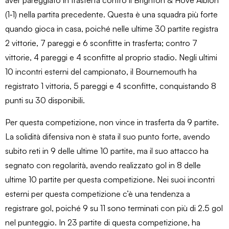
(1‑1) nella partita precedente. Questa è una squadra più forte
quando gioca in casa, poiché nelle ultime 30 partite registra
2 vittorie, 7 pareggi e 6 sconfitte in trasferta; contro 7
vittorie, 4 pareggi e 4 sconfitte al proprio stadio. Negli ultimi
10 incontri esterni del campionato, il Bournemouth ha
registrato 1 vittoria, 5 pareggi e 4 sconfitte, conquistando 8
punti su 30 disponibili.
Per questa competizione, non vince in trasferta da 9 partite.
La solidità difensiva non è stata il suo punto forte, avendo
subito reti in 9 delle ultime 10 partite, ma il suo attacco ha
segnato con regolarità, avendo realizzato gol in 8 delle
ultime 10 partite per questa competizione. Nei suoi incontri
esterni per questa competizione c’è una tendenza a
registrare gol, poiché 9 su 11 sono terminati con più di 2.5 gol
nel punteggio. In 23 partite di questa competizione, ha