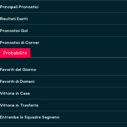
Principali Pronostici
Risultati Esatti
Pronostici Gol
Pronostici di Corner
Probabilità
Favoriti del Giorno
Favoriti di Domani
Vittoria in Casa
Vittoria in Trasferta
Entrambe le Squadre Segnano