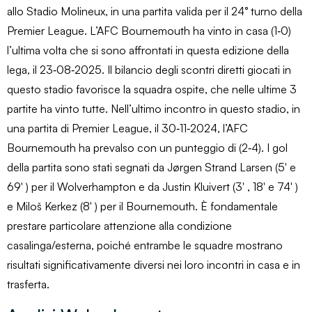
allo Stadio Molineux, in una partita valida per il 24° turno della
Premier League. L’AFC Bournemouth ha vinto in casa (1‑0)
l’ultima volta che si sono affrontati in questa edizione della
lega, il 23‑08‑2025. Il bilancio degli scontri diretti giocati in
questo stadio favorisce la squadra ospite, che nelle ultime 3
partite ha vinto tutte. Nell’ultimo incontro in questo stadio, in
una partita di Premier League, il 30‑11‑2024, l’AFC
Bournemouth ha prevalso con un punteggio di (2‑4). I gol
della partita sono stati segnati da Jørgen Strand Larsen (5′ e
69′ ) per il Wolverhampton e da Justin Kluivert (3′ , 18′ e 74′ )
e Miloš Kerkez (8′ ) per il Bournemouth. È fondamentale
prestare particolare attenzione alla condizione
casalinga/esterna, poiché entrambe le squadre mostrano
risultati significativamente diversi nei loro incontri in casa e in
trasferta.