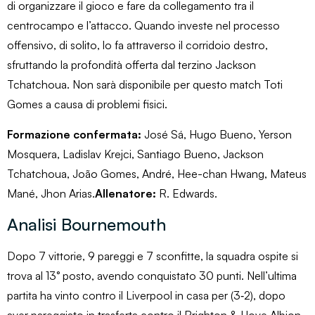
di organizzare il gioco e fare da collegamento tra il
centrocampo e l’attacco. Quando investe nel processo
offensivo, di solito, lo fa attraverso il corridoio destro,
sfruttando la profondità offerta dal terzino Jackson
Tchatchoua. Non sarà disponibile per questo match Toti
Gomes a causa di problemi fisici.
Formazione confermata:
José Sá, Hugo Bueno, Yerson
Mosquera, Ladislav Krejci, Santiago Bueno, Jackson
Tchatchoua, João Gomes, André, Hee-chan Hwang, Mateus
Mané, Jhon Arias.
Allenatore:
R. Edwards.
Analisi Bournemouth
Dopo 7 vittorie, 9 pareggi e 7 sconfitte, la squadra ospite si
trova al 13° posto, avendo conquistato 30 punti. Nell’ultima
partita ha vinto contro il Liverpool in casa per (3‑2), dopo
aver pareggiato in trasferta contro il Brighton & Hove Albion