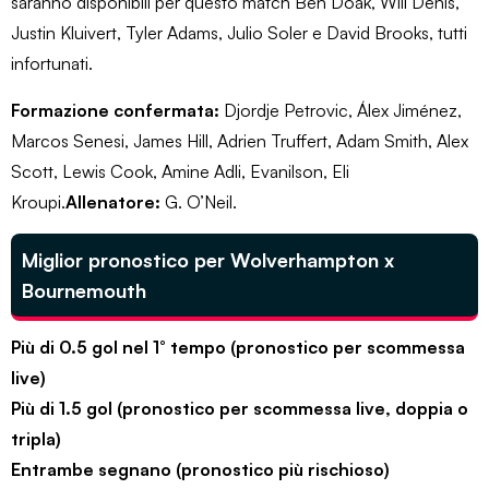
saranno disponibili per questo match Ben Doak, Will Denis,
Justin Kluivert, Tyler Adams, Julio Soler e David Brooks, tutti
infortunati.
Formazione confermata:
Djordje Petrovic, Álex Jiménez,
Marcos Senesi, James Hill, Adrien Truffert, Adam Smith, Alex
Scott, Lewis Cook, Amine Adli, Evanilson, Eli
Kroupi.
Allenatore:
G. O’Neil.
Miglior pronostico per Wolverhampton x
Bournemouth
Più di 0.5 gol nel 1° tempo (pronostico per scommessa
live)
Più di 1.5 gol (pronostico per scommessa live, doppia o
tripla)
Entrambe segnano (pronostico più rischioso)