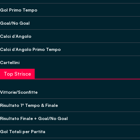
Gol Primo Tempo
Goal/No Goal
Calci d’Angolo
Calci d’Angolo Primo Tempo
Cartellini
Top Strisce
Vittorie/Sconfitte
Risultato 1º Tempo & Finale
Risultato Finale + Goal/No Goal
Gol Totali per Partita