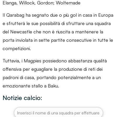
Elanga, Willock, Gordon; Woltemade
Il Qarabag ha segnato due o più gol in casa in Europa
e sfrutterà le sue possibilità di sfruttare una squadra
del Newcastle che non è riuscita a mantenere la
porta inviolata in sette partite consecutive in tutte le
competizioni.
Tuttavia, i Magpies possiedono abbastanza qualità
offensiva per eguagliare la produzione di reti dei
padroni di casa, portando potenzialmente a un
emozionante stallo a Baku.
Notizie calcio: