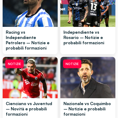
Racing vs
Independiente vs
Independiente
Rosario – Notizie e
Petrolero – Notizie e
probabili formazioni
probabili formazioni
NOTIZIE
NOTIZIE
Cienciano vs Juventud
Nazionale vs Coquimbo
– Novità e probabili
– Notizie e probabili
formazioni
formazioni