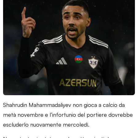
Shahrudin Mahammadaliyev non gioca a calcio da
metà novembre e l’infortunio del portiere dovrebbe
escluderlo nuovamente mercoledì.