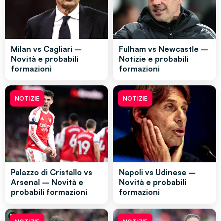
Milan vs Cagliari –
Fulham vs Newcastle –
Novità e probabili
Notizie e probabili
formazioni
formazioni
NOTIZIE
NOTIZIE
Palazzo di Cristallo vs
Napoli vs Udinese –
Arsenal – Novità e
Novità e probabili
probabili formazioni
formazioni