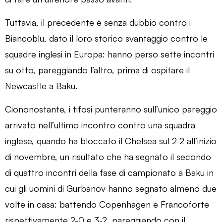
Tuttavia, il precedente è senza dubbio contro i
Biancoblu, dato il loro storico svantaggio contro le
squadre inglesi in Europa: hanno perso sette incontri
su otto, pareggiando l’altro, prima di ospitare il
Newcastle a Baku.
Ciononostante, i tifosi punteranno sull’unico pareggio
arrivato nell’ultimo incontro contro una squadra
inglese, quando ha bloccato il Chelsea sul 2-2 all’inizio
di novembre, un risultato che ha segnato il secondo
di quattro incontri della fase di campionato a Baku in
cui gli uomini di Gurbanov hanno segnato almeno due
volte in casa: battendo Copenhagen e Francoforte
rispettivamente 2-0 e 3-2, pareggiando con il