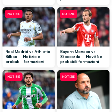
NOTIZIE
NOTIZIE
Real Madrid vs Athletic
Bayern Monaco vs
Bilbao – Notizie e
Stoccarda – Novità e
probabili formazioni
probabili formazioni
NOTIZIE
NOTIZIE