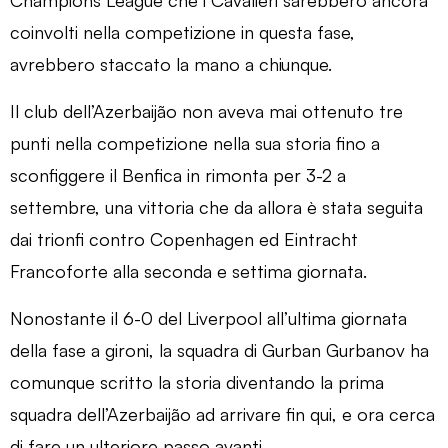
coinvolti nella competizione in questa fase,
avrebbero staccato la mano a chiunque.
Il club dell’Azerbaijão non aveva mai ottenuto tre
punti nella competizione nella sua storia fino a
sconfiggere il Benfica in rimonta per 3-2 a
settembre, una vittoria che da allora è stata seguita
dai trionfi contro Copenhagen ed Eintracht
Francoforte alla seconda e settima giornata.
Nonostante il 6-0 del Liverpool all’ultima giornata
della fase a gironi, la squadra di Gurban Gurbanov ha
comunque scritto la storia diventando la prima
squadra dell’Azerbaijão ad arrivare fin qui, e ora cerca
di fare un ulteriore passo avanti.