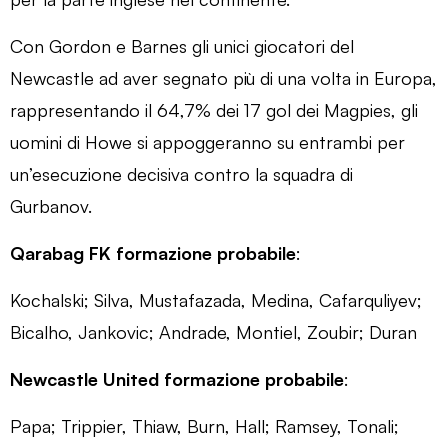
Con Gordon e Barnes gli unici giocatori del
Newcastle ad aver segnato più di una volta in Europa,
rappresentando il 64,7% dei 17 gol dei Magpies, gli
uomini di Howe si appoggeranno su entrambi per
un’esecuzione decisiva contro la squadra di
Gurbanov.
Qarabag FK formazione probabile
:
Kochalski; Silva, Mustafazada, Medina, Cafarquliyev;
Bicalho, Jankovic; Andrade, Montiel, Zoubir; Duran
Newcastle United formazione probabile
:
Papa; Trippier, Thiaw, Burn, Hall; Ramsey, Tonali;