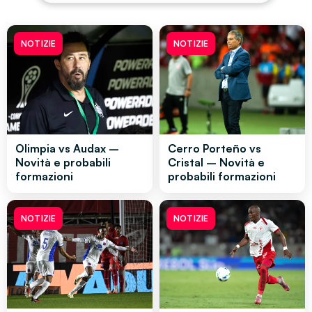
NOTIZIE
NOTIZIE
Olimpia vs Audax –
Cerro Porteño vs
Novità e probabili
Cristal – Novità e
formazioni
probabili formazioni
NOTIZIE
NOTIZIE