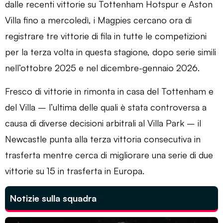
dalle recenti vittorie su Tottenham Hotspur e Aston
Villa fino a mercoledì, i Magpies cercano ora di
registrare tre vittorie di fila in tutte le competizioni
per la terza volta in questa stagione, dopo serie simili
nell’ottobre 2025 e nel dicembre-gennaio 2026.
Fresco di vittorie in rimonta in casa del Tottenham e
del Villa – l’ultima delle quali è stata controversa a
causa di diverse decisioni arbitrali al Villa Park – il
Newcastle punta alla terza vittoria consecutiva in
trasferta mentre cerca di migliorare una serie di due
vittorie su 15 in trasferta in Europa.
Notizie sulla squadra