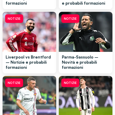
formazioni
e probabili formazioni
NOTIZIE
NOTIZIE
Liverpool vs Brentford
Parma-Sassuolo –
– Notizie e probabili
Novità e probabili
formazioni
formazioni
NOTIZIE
NOTIZIE