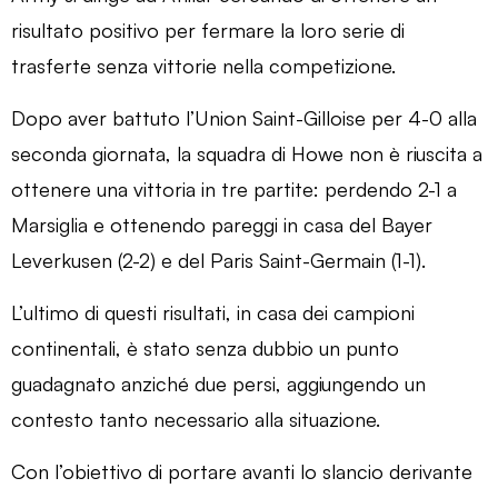
risultato positivo per fermare la loro serie di
trasferte senza vittorie nella competizione.
Dopo aver battuto l’Union Saint-Gilloise per 4-0 alla
seconda giornata, la squadra di Howe non è riuscita a
ottenere una vittoria in tre partite: perdendo 2-1 a
Marsiglia e ottenendo pareggi in casa del Bayer
Leverkusen (2-2) e del Paris Saint-Germain (1-1).
L’ultimo di questi risultati, in casa dei campioni
continentali, è stato senza dubbio un punto
guadagnato anziché due persi, aggiungendo un
contesto tanto necessario alla situazione.
Con l’obiettivo di portare avanti lo slancio derivante