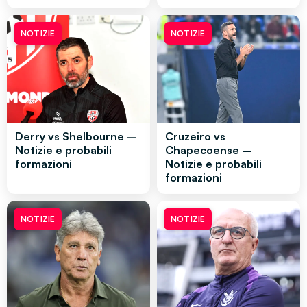
NOTIZIE
NOTIZIE
Derry vs Shelbourne –
Cruzeiro vs
Notizie e probabili
Chapecoense –
formazioni
Notizie e probabili
formazioni
NOTIZIE
NOTIZIE