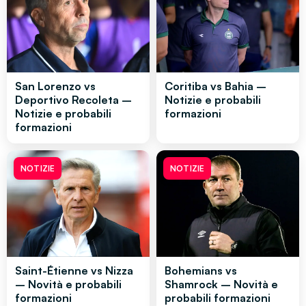
San Lorenzo vs
Coritiba vs Bahia –
Deportivo Recoleta –
Notizie e probabili
Notizie e probabili
formazioni
formazioni
NOTIZIE
NOTIZIE
Saint-Étienne vs Nizza
Bohemians vs
– Novità e probabili
Shamrock – Novità e
formazioni
probabili formazioni