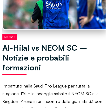
NOTIZIE
Al-Hilal vs NEOM SC –
Notizie e probabili
formazioni
Imbattuto nella Saudi Pro League per tutta la
stagione, l’Al Hilal accoglie sabato il NEOM SC alla
Kingdom Arena in un incontro della giornata 33 con