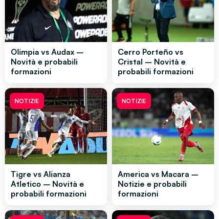
Olimpia vs Audax –
Cerro Porteño vs
Novità e probabili
Cristal – Novità e
formazioni
probabili formazioni
NOTIZIE
NOTIZIE
Tigre vs Alianza
America vs Macara –
Atletico – Novità e
Notizie e probabili
probabili formazioni
formazioni