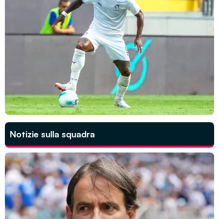
Notizie sulla squadra