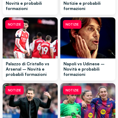
Novità e probabili
Notizie e probabili
formazioni
formazioni
NOTIZIE
NOTIZIE
Palazzo di Cristallo vs
Napoli vs Udinese –
Arsenal – Novità e
Novità e probabili
probabili formazioni
formazioni
NOTIZIE
NOTIZIE