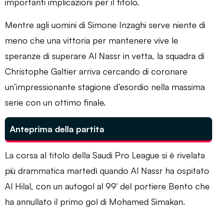
importanti implicazioni per il titolo.
Mentre agli uomini di Simone Inzaghi serve niente di
meno che una vittoria per mantenere vive le
speranze di superare Al Nassr in vetta, la squadra di
Christophe Galtier arriva cercando di coronare
un’impressionante stagione d’esordio nella massima
serie con un ottimo finale.
Anteprima della partita
La corsa al titolo della Saudi Pro League si è rivelata
più drammatica martedì quando Al Nassr ha ospitato
Al Hilal, con un autogol al 99′ del portiere Bento che
ha annullato il primo gol di Mohamed Simakan.