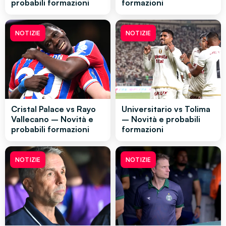
probabili formazioni
formazioni
NOTIZIE
NOTIZIE
Cristal Palace vs Rayo
Universitario vs Tolima
Vallecano – Novità e
– Novità e probabili
probabili formazioni
formazioni
NOTIZIE
NOTIZIE