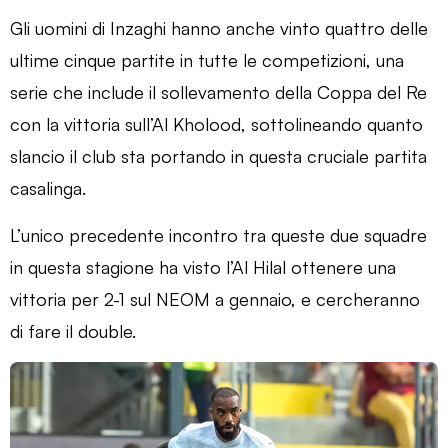
Gli uomini di Inzaghi hanno anche vinto quattro delle
ultime cinque partite in tutte le competizioni, una
serie che include il sollevamento della Coppa del Re
con la vittoria sull’Al Kholood, sottolineando quanto
slancio il club sta portando in questa cruciale partita
casalinga.
L’unico precedente incontro tra queste due squadre
in questa stagione ha visto l’Al Hilal ottenere una
vittoria per 2-1 sul NEOM a gennaio, e cercheranno
di fare il double.