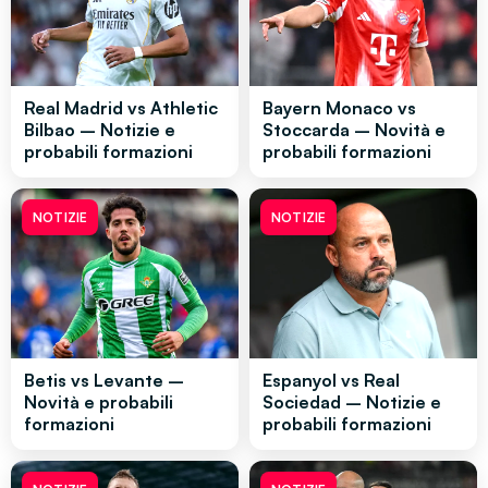
Real Madrid vs Athletic
Bayern Monaco vs
Bilbao – Notizie e
Stoccarda – Novità e
probabili formazioni
probabili formazioni
NOTIZIE
NOTIZIE
Betis vs Levante –
Espanyol vs Real
Novità e probabili
Sociedad – Notizie e
formazioni
probabili formazioni