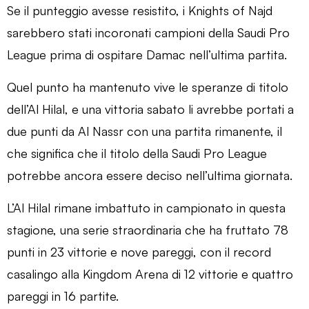
Se il punteggio avesse resistito, i Knights of Najd
sarebbero stati incoronati campioni della Saudi Pro
League prima di ospitare Damac nell’ultima partita.
Quel punto ha mantenuto vive le speranze di titolo
dell’Al Hilal, e una vittoria sabato li avrebbe portati a
due punti da Al Nassr con una partita rimanente, il
che significa che il titolo della Saudi Pro League
potrebbe ancora essere deciso nell’ultima giornata.
L’Al Hilal rimane imbattuto in campionato in questa
stagione, una serie straordinaria che ha fruttato 78
punti in 23 vittorie e nove pareggi, con il record
casalingo alla Kingdom Arena di 12 vittorie e quattro
pareggi in 16 partite.