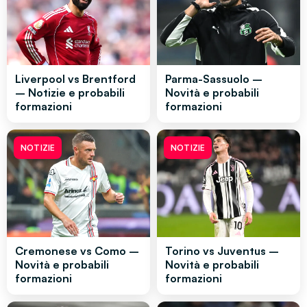
Liverpool vs Brentford
Parma-Sassuolo –
– Notizie e probabili
Novità e probabili
formazioni
formazioni
NOTIZIE
NOTIZIE
Cremonese vs Como –
Torino vs Juventus –
Novità e probabili
Novità e probabili
formazioni
formazioni