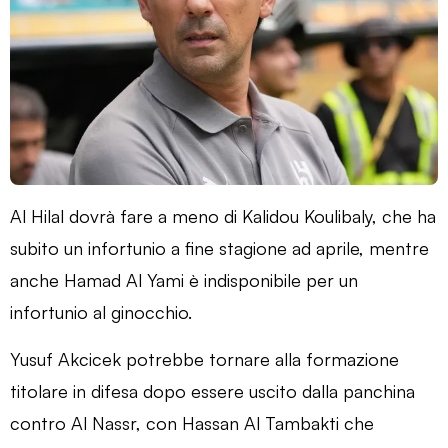
Al Hilal dovrà fare a meno di Kalidou Koulibaly, che ha
subito un infortunio a fine stagione ad aprile, mentre
anche Hamad Al Yami è indisponibile per un
infortunio al ginocchio.
Yusuf Akcicek potrebbe tornare alla formazione
titolare in difesa dopo essere uscito dalla panchina
contro Al Nassr, con Hassan Al Tambakti che