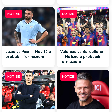
NOTIZIE
NOTIZIE
Lazio vs Pisa – Novità e
Valencia vs Barcellona
probabili formazioni
– Notizie e probabili
formazioni
NOTIZIE
NOTIZIE