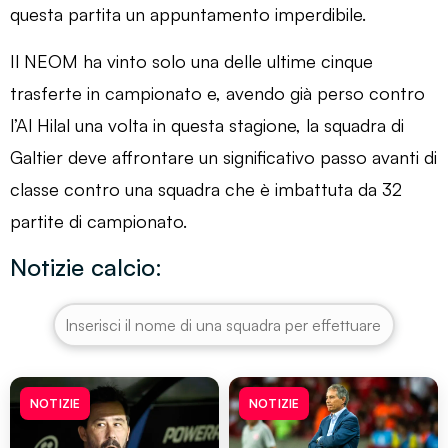
questa partita un appuntamento imperdibile.
Il NEOM ha vinto solo una delle ultime cinque
trasferte in campionato e, avendo già perso contro
l’Al Hilal una volta in questa stagione, la squadra di
Galtier deve affrontare un significativo passo avanti di
classe contro una squadra che è imbattuta da 32
partite di campionato.
Notizie calcio:
NOTIZIE
NOTIZIE