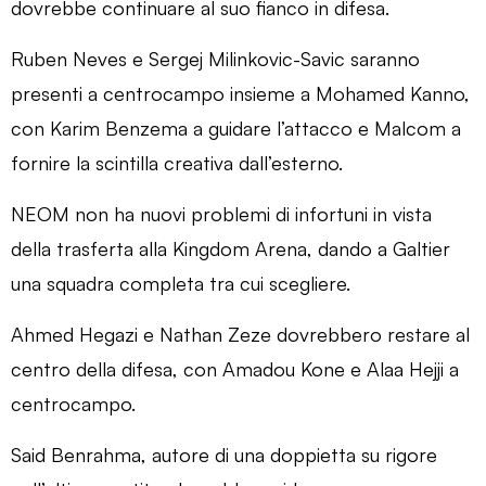
dovrebbe continuare al suo fianco in difesa.
Ruben Neves e Sergej Milinkovic-Savic saranno
presenti a centrocampo insieme a Mohamed Kanno,
con Karim Benzema a guidare l’attacco e Malcom a
fornire la scintilla creativa dall’esterno.
NEOM non ha nuovi problemi di infortuni in vista
della trasferta alla Kingdom Arena, dando a Galtier
una squadra completa tra cui scegliere.
Ahmed Hegazi e Nathan Zeze dovrebbero restare al
centro della difesa, con Amadou Kone e Alaa Hejji a
centrocampo.
Said Benrahma, autore di una doppietta su rigore