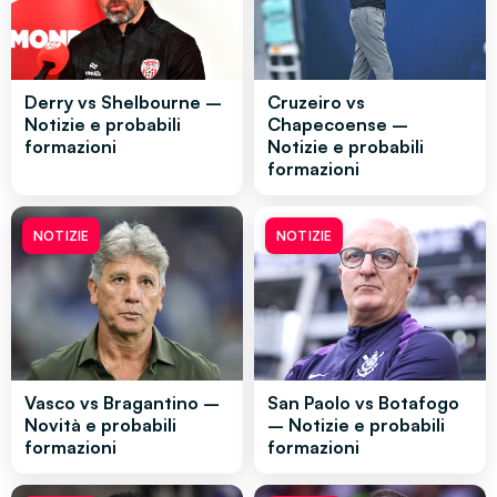
Derry vs Shelbourne –
Cruzeiro vs
Notizie e probabili
Chapecoense –
formazioni
Notizie e probabili
formazioni
NOTIZIE
NOTIZIE
Vasco vs Bragantino –
San Paolo vs Botafogo
Novità e probabili
– Notizie e probabili
formazioni
formazioni