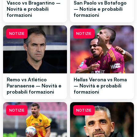
Vasco vs Bragantino –
San Paolo vs Botafogo
Novità e probabili
– Notizie e probabili
formazioni
formazioni
NOTIZIE
NOTIZIE
Remo vs Atlético
Hellas Verona vs Roma
Paranaense – Novità e
– Novità e probabili
probabili formazioni
formazioni
NOTIZIE
NOTIZIE