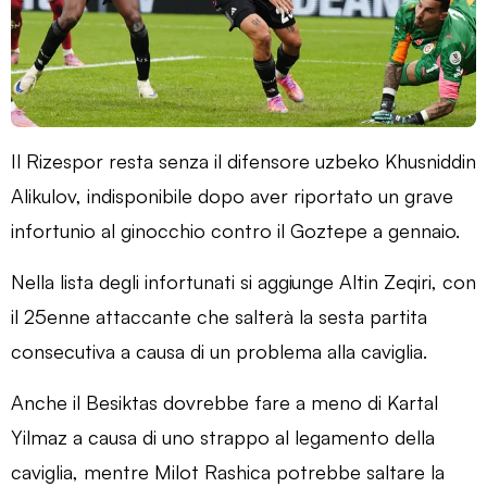
Il Rizespor resta senza il difensore uzbeko Khusniddin
Alikulov, indisponibile dopo aver riportato un grave
infortunio al ginocchio contro il Goztepe a gennaio.
Nella lista degli infortunati si aggiunge Altin Zeqiri, con
il 25enne attaccante che salterà la sesta partita
consecutiva a causa di un problema alla caviglia.
Anche il Besiktas dovrebbe fare a meno di Kartal
Yilmaz a causa di uno strappo al legamento della
caviglia, mentre Milot Rashica potrebbe saltare la