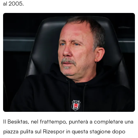
al 2005.
Il Besiktas, nel frattempo, punterà a completare una
piazza pulita sul Rizespor in questa stagione dopo