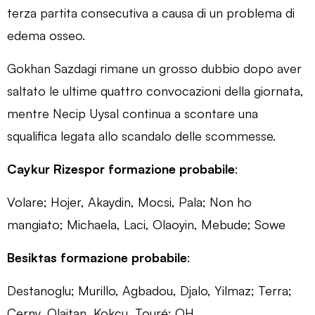
terza partita consecutiva a causa di un problema di
edema osseo.
Gokhan Sazdagi rimane un grosso dubbio dopo aver
saltato le ultime quattro convocazioni della giornata,
mentre Necip Uysal continua a scontare una
squalifica legata allo scandalo delle scommesse.
Caykur Rizespor formazione probabile
:
Volare; Hojer, Akaydin, Mocsi, Pala; Non ho
mangiato; Michaela, Laci, Olaoyin, Mebude; Sowe
Besiktas formazione probabile
:
Destanoglu; Murillo, Agbadou, Djalo, Yilmaz; Terra;
Cerny, Olaitan, Kokcu, Touré; OH