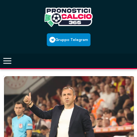
Skip
to
content
Gruppo Telegram