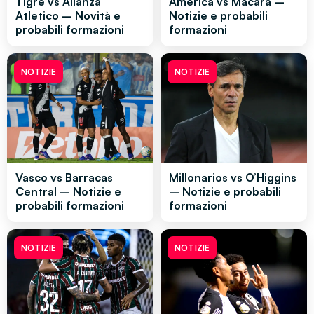
Tigre vs Alianza
America vs Macara –
Atletico – Novità e
Notizie e probabili
probabili formazioni
formazioni
NOTIZIE
NOTIZIE
Vasco vs Barracas
Millonarios vs O’Higgins
Central – Notizie e
– Notizie e probabili
probabili formazioni
formazioni
NOTIZIE
NOTIZIE