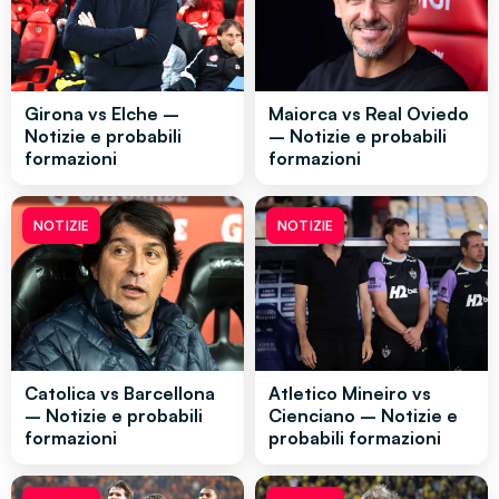
Girona vs Elche –
Maiorca vs Real Oviedo
Notizie e probabili
– Notizie e probabili
formazioni
formazioni
NOTIZIE
NOTIZIE
Catolica vs Barcellona
Atletico Mineiro vs
– Notizie e probabili
Cienciano – Notizie e
formazioni
probabili formazioni