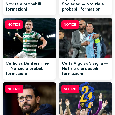
Novità e probabili
Sociedad – Notizie e
formazioni
probabili formazioni
NOTIZIE
NOTIZIE
Celtic vs Dunfermline
Celta Vigo vs Siviglia –
– Notizie e probabili
Notizie e probabili
formazioni
formazioni
NOTIZIE
NOTIZIE