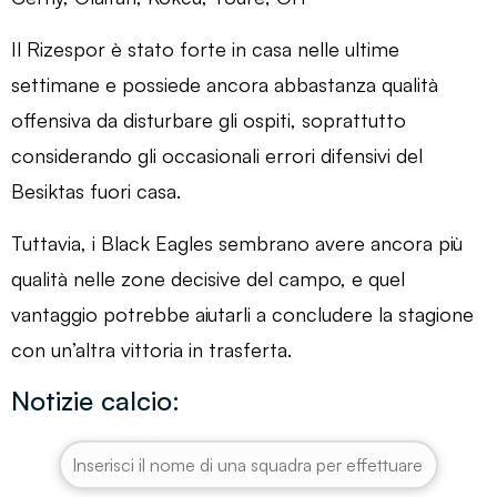
Il Rizespor è stato forte in casa nelle ultime
settimane e possiede ancora abbastanza qualità
offensiva da disturbare gli ospiti, soprattutto
considerando gli occasionali errori difensivi del
Besiktas fuori casa.
Tuttavia, i Black Eagles sembrano avere ancora più
qualità nelle zone decisive del campo, e quel
vantaggio potrebbe aiutarli a concludere la stagione
con un’altra vittoria in trasferta.
Notizie calcio: