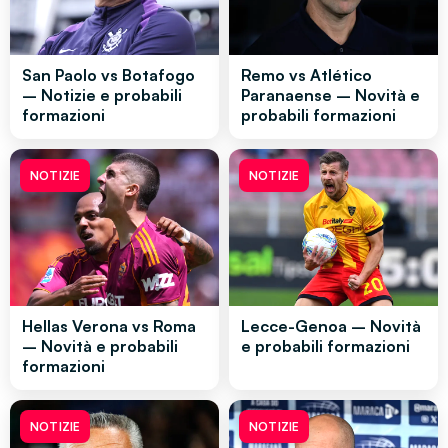
San Paolo vs Botafogo
Remo vs Atlético
– Notizie e probabili
Paranaense – Novità e
formazioni
probabili formazioni
NOTIZIE
NOTIZIE
Hellas Verona vs Roma
Lecce-Genoa – Novità
– Novità e probabili
e probabili formazioni
formazioni
NOTIZIE
NOTIZIE