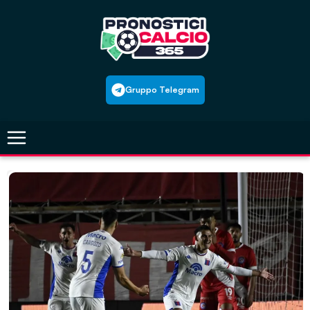
Skip
to
content
Gruppo Telegram