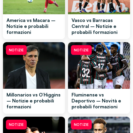
America vs Macara –
Vasco vs Barracas
Notizie e probabili
Central – Notizie e
formazioni
probabili formazioni
NOTIZIE
NOTIZIE
Millonarios vs O’Higgins
Fluminense vs
– Notizie e probabili
Deportivo – Novità e
formazioni
probabili formazioni
NOTIZIE
NOTIZIE