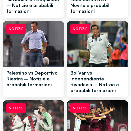
– Notizie e probabili
Novità e probabili
formazioni
formazioni
NOTIZIE
NOTIZIE
Palestino vs Deportivo
Bolívar vs
Riestra – Notizie e
Independiente
probabili formazioni
Rivadavia – Notizie e
probabili formazioni
NOTIZIE
NOTIZIE