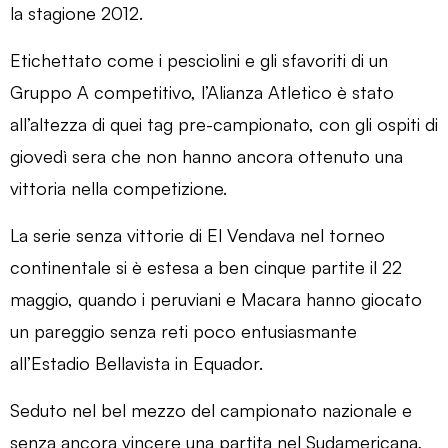
la stagione 2012.
Etichettato come i pesciolini e gli sfavoriti di un
Gruppo A competitivo, l’Alianza Atletico è stato
all’altezza di quei tag pre-campionato, con gli ospiti di
giovedì sera che non hanno ancora ottenuto una
vittoria nella competizione.
La serie senza vittorie di El Vendava nel torneo
continentale si è estesa a ben cinque partite il 22
maggio, quando i peruviani e Macara hanno giocato
un pareggio senza reti poco entusiasmante
all’Estadio Bellavista in Equador.
Seduto nel bel mezzo del campionato nazionale e
senza ancora vincere una partita nel Sudamericana,