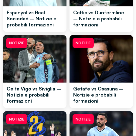
Espanyol vs Real
Celtic vs Dunfermline
Sociedad – Notizie e
– Notizie e probabili
probabili formazioni
formazioni
NOTIZIE
NOTIZIE
Celta Vigo vs Siviglia –
Getafe vs Osasuna –
Notizie e probabili
Notizie e probabili
formazioni
formazioni
NOTIZIE
NOTIZIE