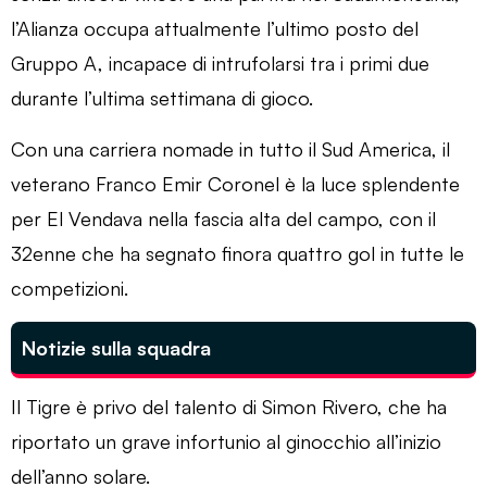
l’Alianza occupa attualmente l’ultimo posto del
Gruppo A, incapace di intrufolarsi tra i primi due
durante l’ultima settimana di gioco.
Con una carriera nomade in tutto il Sud America, il
veterano Franco Emir Coronel è la luce splendente
per El Vendava nella fascia alta del campo, con il
32enne che ha segnato finora quattro gol in tutte le
competizioni.
Notizie sulla squadra
Il Tigre è privo del talento di Simon Rivero, che ha
riportato un grave infortunio al ginocchio all’inizio
dell’anno solare.