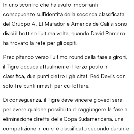
In uno scontro che ha avuto importanti
conseguenze sull’identità della seconda classificata
del Gruppo A, El Matador e America de Cali si sono
divisi il bottino l’ultima volta, quando David Romero
ha trovato la rete per gli ospiti.
Precipitando verso l’ultimo round della fase a gironi,
il Tigre occupa attualmente il terzo posto in
classifica, due punti dietro i già citati Red Devils con
solo tre punti rimasti per cui lottare.
Di conseguenza, il Tigre deve vincere giovedì sera
per avere qualche possibilità di raggiungere la fase a
eliminazione diretta della Copa Sudamericana, una
competizione in cui si è classificato secondo durante