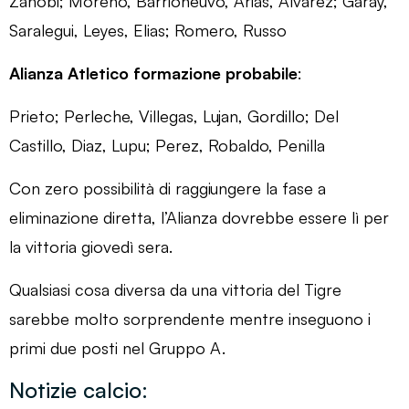
Zanobi; Moreno, Barrioneuvo, Arias, Alvarez; Garay,
Saralegui, Leyes, Elias; Romero, Russo
Alianza Atletico formazione probabile
:
Prieto; Perleche, Villegas, Lujan, Gordillo; Del
Castillo, Diaz, Lupu; Perez, Robaldo, Penilla
Con zero possibilità di raggiungere la fase a
eliminazione diretta, l’Alianza dovrebbe essere lì per
la vittoria giovedì sera.
Qualsiasi cosa diversa da una vittoria del Tigre
sarebbe molto sorprendente mentre inseguono i
primi due posti nel Gruppo A.
Notizie calcio: