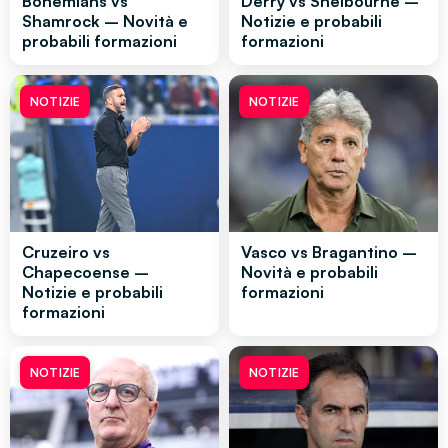
Bohemians vs
Derry vs Shelbourne –
Shamrock – Novità e
Notizie e probabili
probabili formazioni
formazioni
NOTIZIE
NOTIZIE
Cruzeiro vs
Vasco vs Bragantino –
Chapecoense –
Novità e probabili
Notizie e probabili
formazioni
formazioni
NOTIZIE
NOTIZIE