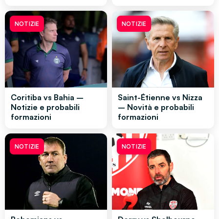
NOTIZIE
NOTIZIE
Coritiba vs Bahia –
Saint-Étienne vs Nizza
Notizie e probabili
– Novità e probabili
formazioni
formazioni
NOTIZIE
NOTIZIE