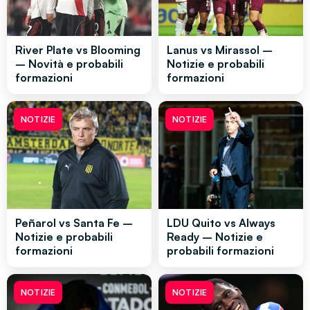
River Plate vs Blooming
Lanus vs Mirassol –
– Novità e probabili
Notizie e probabili
formazioni
formazioni
NOTIZIE
NOTIZIE
Peñarol vs Santa Fe –
LDU Quito vs Always
Notizie e probabili
Ready – Notizie e
formazioni
probabili formazioni
NOTIZIE
NOTIZIE