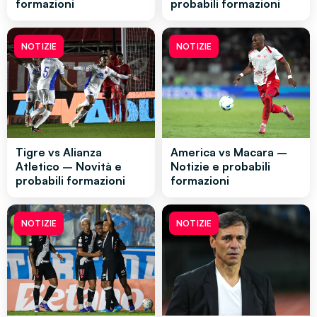
formazioni
probabili formazioni
NOTIZIE
NOTIZIE
Tigre vs Alianza
America vs Macara –
Atletico – Novità e
Notizie e probabili
probabili formazioni
formazioni
NOTIZIE
NOTIZIE