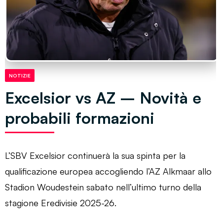
NOTIZIE
Excelsior vs AZ – Novità e
probabili formazioni
L’SBV Excelsior continuerà la sua spinta per la
qualificazione europea accogliendo l’AZ Alkmaar allo
Stadion Woudestein sabato nell’ultimo turno della
stagione Eredivisie 2025-26.