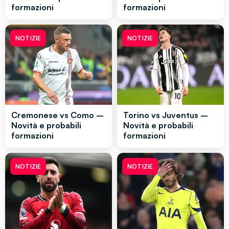
formazioni
formazioni
NOTIZIE
NOTIZIE
Cremonese vs Como –
Torino vs Juventus –
Novità e probabili
Novità e probabili
formazioni
formazioni
NOTIZIE
NOTIZIE