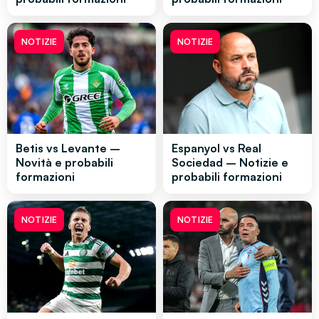
NOTIZIE
NOTIZIE
Betis vs Levante –
Espanyol vs Real
Novità e probabili
Sociedad – Notizie e
formazioni
probabili formazioni
NOTIZIE
NOTIZIE