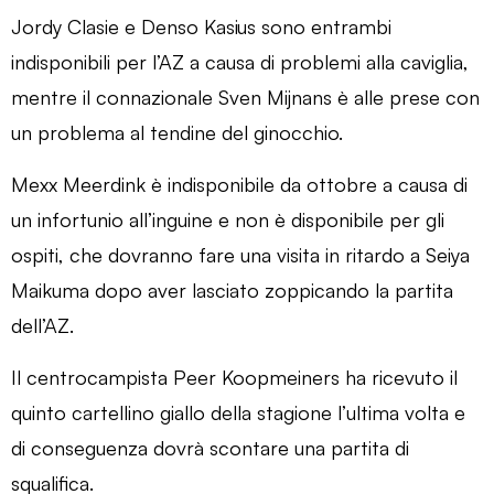
Jordy Clasie e Denso Kasius sono entrambi
indisponibili per l’AZ a causa di problemi alla caviglia,
mentre il connazionale Sven Mijnans è alle prese con
un problema al tendine del ginocchio.
Mexx Meerdink è indisponibile da ottobre a causa di
un infortunio all’inguine e non è disponibile per gli
ospiti, che dovranno fare una visita in ritardo a Seiya
Maikuma dopo aver lasciato zoppicando la partita
dell’AZ.
Il centrocampista Peer Koopmeiners ha ricevuto il
quinto cartellino giallo della stagione l’ultima volta e
di conseguenza dovrà scontare una partita di
squalifica.