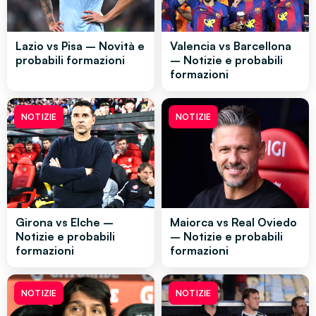
Lazio vs Pisa – Novità e
Valencia vs Barcellona
probabili formazioni
– Notizie e probabili
formazioni
NOTIZIE
NOTIZIE
Girona vs Elche –
Maiorca vs Real Oviedo
Notizie e probabili
– Notizie e probabili
formazioni
formazioni
NOTIZIE
NOTIZIE