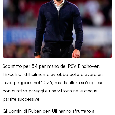
Sconfitto per 5-1 per mano del PSV Eindhoven,
l’Excelsior difficilmente avrebbe potuto avere un
inizio peggiore nel 2026, ma da allora si è ripreso
con quattro pareggi e una vittoria nelle cinque
partite successive.
Gli uomini di Ruben den Uil hanno sfruttato al