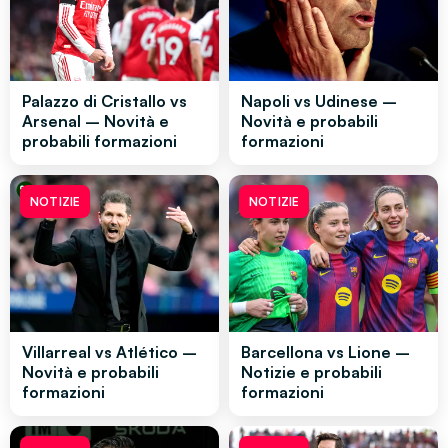
Palazzo di Cristallo vs
Napoli vs Udinese –
Arsenal – Novità e
Novità e probabili
probabili formazioni
formazioni
NOTIZIE
NOTIZIE
Villarreal vs Atlético –
Barcellona vs Lione –
Novità e probabili
Notizie e probabili
formazioni
formazioni