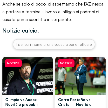
Anche se solo di poco, ci aspettiamo che l’AZ riesca
a portare a termine il lavoro e infligga ai padroni di
casa la prima sconfitta in sei partite.
Notizie calcio:
NOTIZIE
NOTIZIE
Olimpia vs Audax –
Cerro Porteño vs
Novità e probabili
Cristal – Novità e