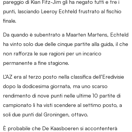
pareggio di Kian Fitz-Jim gli ha negato tutti e tre i
punti, lasciando Leeroy Echteld frustrato al fischio
finale.
Da quando è subentrato a Maarten Martens, Echteld
ha vinto solo due delle cinque partite alla guida, il che
non rafforza le sue ragioni per un incarico
permanente a fine stagione.
L’AZ era al terzo posto nella classifica dell’Eredivisie
dopo la dodicesima giornata, ma uno scarso
rendimento di nove punti nelle ultime 10 partite di
campionato li ha visti scendere al settimo posto, a
soli due punti dal Groningen, ottavo.
È probabile che De Kaasboeren si accontenterà