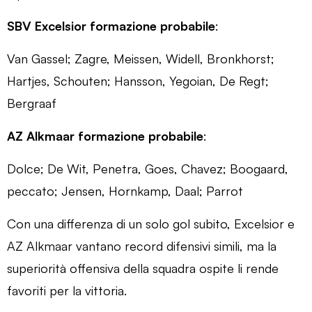
SBV Excelsior formazione probabile
:
Van Gassel; Zagre, Meissen, Widell, Bronkhorst;
Hartjes, Schouten; Hansson, Yegoian, De Regt;
Bergraaf
AZ Alkmaar formazione probabile
:
Dolce; De Wit, Penetra, Goes, Chavez; Boogaard,
peccato; Jensen, Hornkamp, ​​Daal; Parrot
Con una differenza di un solo gol subito, Excelsior e
AZ Alkmaar vantano record difensivi simili, ma la
superiorità offensiva della squadra ospite li rende
favoriti per la vittoria.