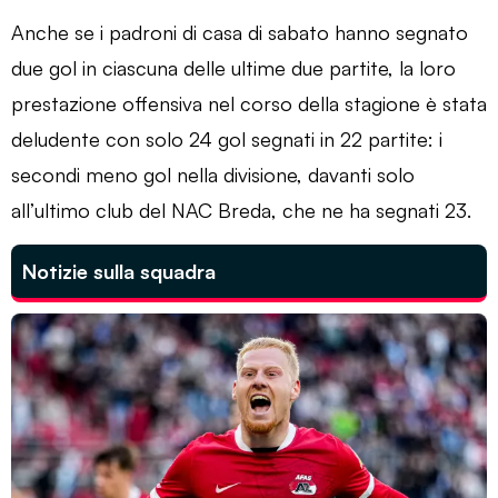
Anche se i padroni di casa di sabato hanno segnato
due gol in ciascuna delle ultime due partite, la loro
prestazione offensiva nel corso della stagione è stata
deludente con solo 24 gol segnati in 22 partite: i
secondi meno gol nella divisione, davanti solo
all’ultimo club del NAC Breda, che ne ha segnati 23.
Notizie sulla squadra