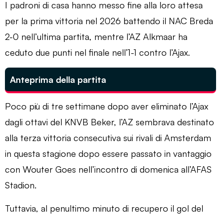
I padroni di casa hanno messo fine alla loro attesa
per la prima vittoria nel 2026 battendo il NAC Breda
2-0 nell’ultima partita, mentre l’AZ Alkmaar ha
ceduto due punti nel finale nell’1-1 contro l’Ajax.
Anteprima della partita
Poco più di tre settimane dopo aver eliminato l’Ajax
dagli ottavi del KNVB Beker, l’AZ sembrava destinato
alla terza vittoria consecutiva sui rivali di Amsterdam
in questa stagione dopo essere passato in vantaggio
con Wouter Goes nell’incontro di domenica all’AFAS
Stadion.
Tuttavia, al penultimo minuto di recupero il gol del