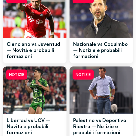
Cienciano vs Juventud
Nazionale vs Coquimbo
– Novità e probabili
– Notizie e probabili
formazioni
formazioni
NOTIZIE
NOTIZIE
Libertad vs UCV –
Palestino vs Deportivo
Novità e probabili
Riestra – Notizie e
formazioni
probabili formazioni