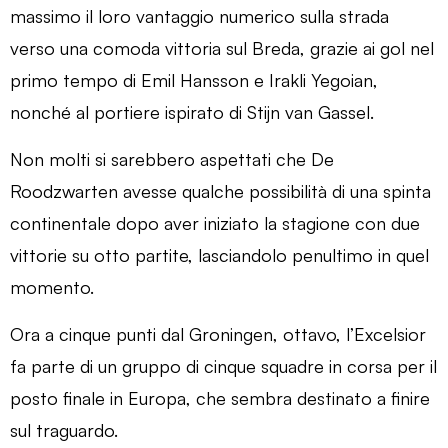
massimo il loro vantaggio numerico sulla strada
verso una comoda vittoria sul Breda, grazie ai gol nel
primo tempo di Emil Hansson e Irakli Yegoian,
nonché al portiere ispirato di Stijn van Gassel.
Non molti si sarebbero aspettati che De
Roodzwarten avesse qualche possibilità di una spinta
continentale dopo aver iniziato la stagione con due
vittorie su otto partite, lasciandolo penultimo in quel
momento.
Ora a cinque punti dal Groningen, ottavo, l’Excelsior
fa parte di un gruppo di cinque squadre in corsa per il
posto finale in Europa, che sembra destinato a finire
sul traguardo.