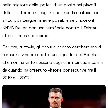
nella migliore delle ipotesi di un posto nei playoff
della Conference League, anche se la qualificazione
all’Europa League rimane possibile se vincono il
KNVB Beker, con una semifinale contro il Telstar
attesa il mese prossimo.
Per ora, tuttavia, gli ospiti di sabato cercheranno di
tornare a vincere contro una squadra dell’Excelsior
che non ha vinto nessuno degli ultimi cinque incontri
da quando ha ottenuto vittorie consecutive tra il
2019 e il 2022.