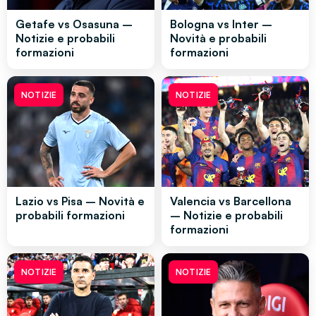
Getafe vs Osasuna –
Bologna vs Inter –
Notizie e probabili
Novità e probabili
formazioni
formazioni
NOTIZIE
NOTIZIE
Lazio vs Pisa – Novità e
Valencia vs Barcellona
probabili formazioni
– Notizie e probabili
formazioni
NOTIZIE
NOTIZIE