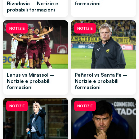
Rivadavia – Notizie e
formazioni
probabili formazioni
NOTIZIE
NOTIZIE
Lanus vs Mirassol –
Peñarol vs Santa Fe –
Notizie e probabili
Notizie e probabili
formazioni
formazioni
NOTIZIE
NOTIZIE