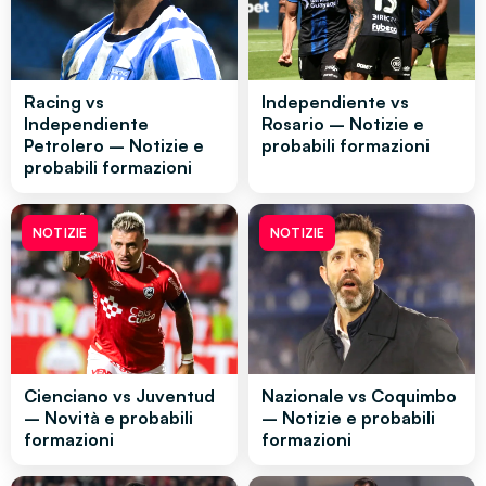
Racing vs
Independiente vs
Independiente
Rosario – Notizie e
Petrolero – Notizie e
probabili formazioni
probabili formazioni
NOTIZIE
NOTIZIE
Cienciano vs Juventud
Nazionale vs Coquimbo
– Novità e probabili
– Notizie e probabili
formazioni
formazioni