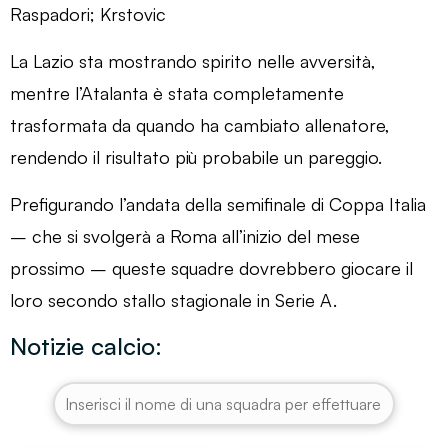
Raspadori; Krstovic
La Lazio sta mostrando spirito nelle avversità,
mentre l’Atalanta è stata completamente
trasformata da quando ha cambiato allenatore,
rendendo il risultato più probabile un pareggio.
Prefigurando l’andata della semifinale di Coppa Italia
– che si svolgerà a Roma all’inizio del mese
prossimo – queste squadre dovrebbero giocare il
loro secondo stallo stagionale in Serie A.
Notizie calcio: