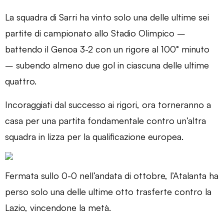
La squadra di Sarri ha vinto solo una delle ultime sei
partite di campionato allo Stadio Olimpico –
battendo il Genoa 3-2 con un rigore al 100° minuto
– subendo almeno due gol in ciascuna delle ultime
quattro.
Incoraggiati dal successo ai rigori, ora torneranno a
casa per una partita fondamentale contro un’altra
squadra in lizza per la qualificazione europea.
Fermata sullo 0-0 nell’andata di ottobre, l’Atalanta ha
perso solo una delle ultime otto trasferte contro la
Lazio, vincendone la metà.