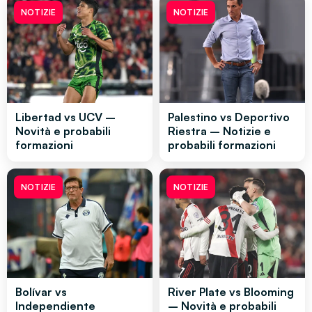
NOTIZIE
NOTIZIE
Libertad vs UCV –
Palestino vs Deportivo
Novità e probabili
Riestra – Notizie e
formazioni
probabili formazioni
NOTIZIE
NOTIZIE
Bolívar vs
River Plate vs Blooming
Independiente
– Novità e probabili