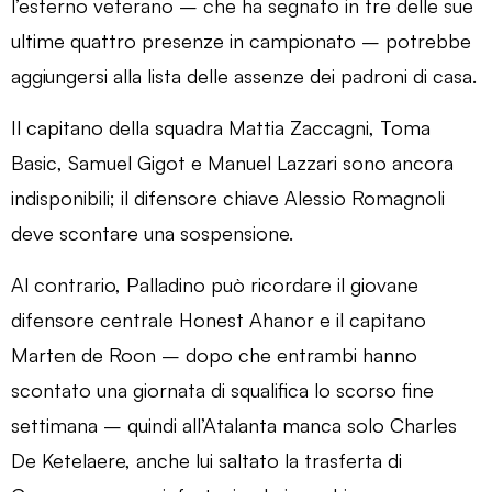
l’esterno veterano – che ha segnato in tre delle sue
ultime quattro presenze in campionato – potrebbe
aggiungersi alla lista delle assenze dei padroni di casa.
Il capitano della squadra Mattia Zaccagni, Toma
Basic, Samuel Gigot e Manuel Lazzari sono ancora
indisponibili; il difensore chiave Alessio Romagnoli
deve scontare una sospensione.
Al contrario, Palladino può ricordare il giovane
difensore centrale Honest Ahanor e il capitano
Marten de Roon – dopo che entrambi hanno
scontato una giornata di squalifica lo scorso fine
settimana – quindi all’Atalanta manca solo Charles
De Ketelaere, anche lui saltato la trasferta di