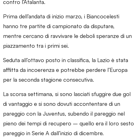
contro l’Atalanta.
Prima dell’andata di inizio marzo, i Biancocelesti
hanno tre partite di campionato da disputare,
mentre cercano di ravvivare le deboli speranze di un
piazzamento tra i primi sei.
Seduta all’ottavo posto in classifica, la Lazio è stata
afflitta da incoerenza e potrebbe perdere l’Europa
per la seconda stagione consecutiva.
La scorsa settimana, si sono lasciati sfuggire due gol
di vantaggio e si sono dovuti accontentare di un
pareggio con la Juventus, subendo il pareggio nel
pieno dei tempi di recupero – quello era il loro sesto
pareggio in Serie A dall’inizio di dicembre.