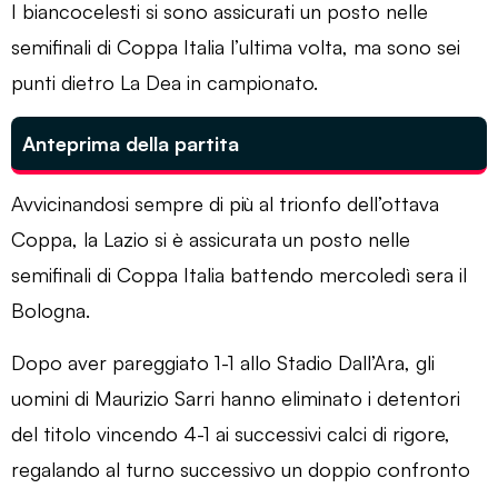
I biancocelesti si sono assicurati un posto nelle
semifinali di Coppa Italia l’ultima volta, ma sono sei
punti dietro La Dea in campionato.
Anteprima della partita
Avvicinandosi sempre di più al trionfo dell’ottava
Coppa, la Lazio si è assicurata un posto nelle
semifinali di Coppa Italia battendo mercoledì sera il
Bologna.
Dopo aver pareggiato 1-1 allo Stadio Dall’Ara, gli
uomini di Maurizio Sarri hanno eliminato i detentori
del titolo vincendo 4-1 ai successivi calci di rigore,
regalando al turno successivo un doppio confronto