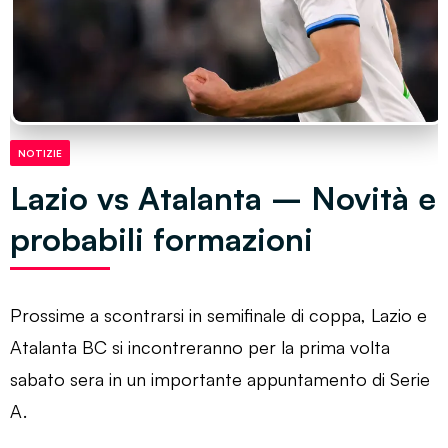
NOTIZIE
Lazio vs Atalanta – Novità e
probabili formazioni
Prossime a scontrarsi in semifinale di coppa, Lazio e
Atalanta BC si incontreranno per la prima volta
sabato sera in un importante appuntamento di Serie
A.