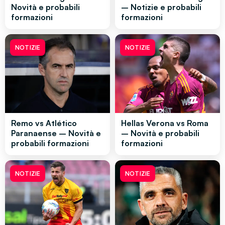
Novità e probabili
– Notizie e probabili
formazioni
formazioni
NOTIZIE
NOTIZIE
Remo vs Atlético
Hellas Verona vs Roma
Paranaense – Novità e
– Novità e probabili
probabili formazioni
formazioni
NOTIZIE
NOTIZIE