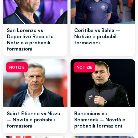
San Lorenzo vs
Coritiba vs Bahia –
Deportivo Recoleta –
Notizie e probabili
Notizie e probabili
formazioni
formazioni
NOTIZIE
NOTIZIE
Saint-Étienne vs Nizza
Bohemians vs
– Novità e probabili
Shamrock – Novità e
formazioni
probabili formazioni