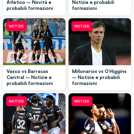
Atletico – Novità e
Notizie e probabili
probabili formazioni
formazioni
NOTIZIE
NOTIZIE
Vasco vs Barracas
Millonarios vs O’Higgins
Central – Notizie e
– Notizie e probabili
probabili formazioni
formazioni
NOTIZIE
NOTIZIE