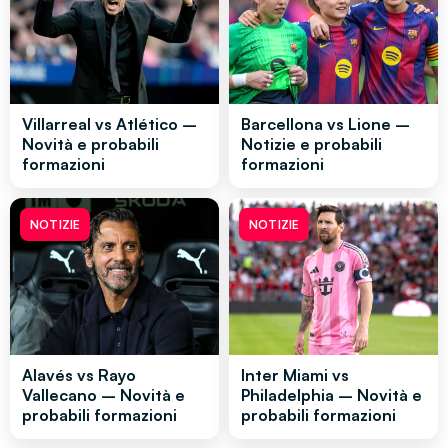
Villarreal vs Atlético –
Barcellona vs Lione –
Novità e probabili
Notizie e probabili
formazioni
formazioni
NOTIZIE
NOTIZIE
Alavés vs Rayo
Inter Miami vs
Vallecano – Novità e
Philadelphia – Novità e
probabili formazioni
probabili formazioni