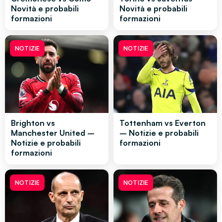
Novità e probabili
Novità e probabili
formazioni
formazioni
NOTIZIE
NOTIZIE
Brighton vs
Tottenham vs Everton
Manchester United –
– Notizie e probabili
Notizie e probabili
formazioni
formazioni
NOTIZIE
NOTIZIE