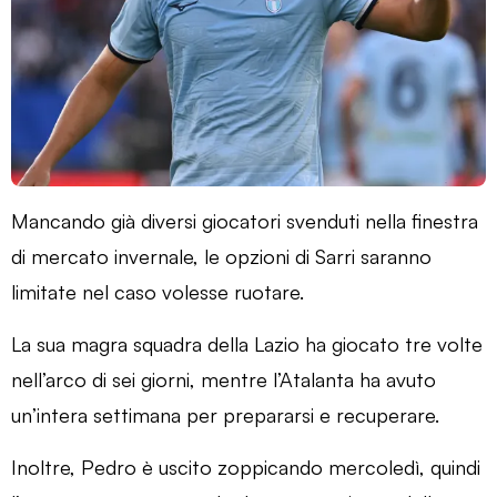
Mancando già diversi giocatori svenduti nella finestra
di mercato invernale, le opzioni di Sarri saranno
limitate nel caso volesse ruotare.
La sua magra squadra della Lazio ha giocato tre volte
nell’arco di sei giorni, mentre l’Atalanta ha avuto
un’intera settimana per prepararsi e recuperare.
Inoltre, Pedro è uscito zoppicando mercoledì, quindi