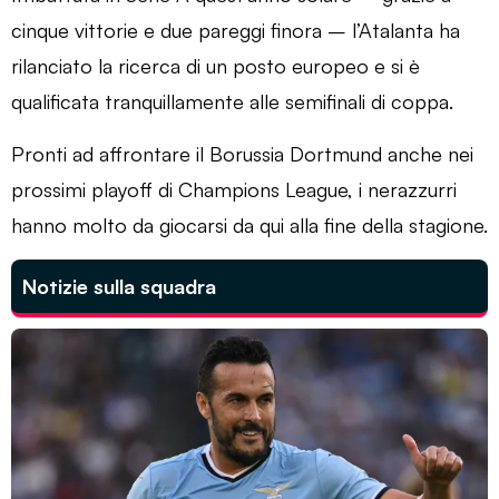
cinque vittorie e due pareggi finora – l’Atalanta ha
rilanciato la ricerca di un posto europeo e si è
qualificata tranquillamente alle semifinali di coppa.
Pronti ad affrontare il Borussia Dortmund anche nei
prossimi playoff di Champions League, i nerazzurri
hanno molto da giocarsi da qui alla fine della stagione.
Notizie sulla squadra