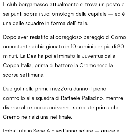
Il club bergamasco attualmente si trova un posto e
sei punti sopra i suoi omologhi della capitale – ed è
una delle squadre in forma dell’Italia.
Dopo aver resistito al coraggioso pareggio di Como
nonostante abbia giocato in 10 uomini per più di 80
minuti, La Dea ha poi eliminato la Juventus dalla
Coppa Italia, prima di battere la Cremonese la
scorsa settimana.
Due gol nella prima mezz’ora danno il pieno
controllo alla squadra di Raffaele Palladino, mentre
diverse altre occasioni vanno sprecate prima che
Cremo ne rialzi una nel finale.
Imbattuta in Serie A quest’anno solare – grazie a