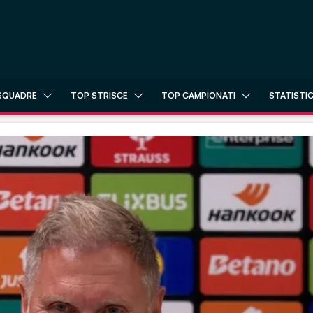
SQUADRE
TOP STRISCE
TOP CAMPIONATI
STATISTI