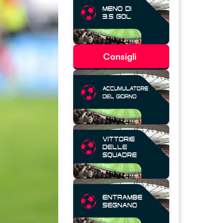
Consigli