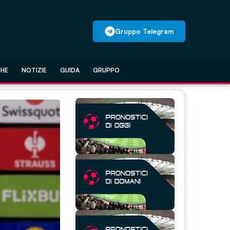
Gruppo Telegram
CHE
NOTIZIE
GUIDA
GRUPPO